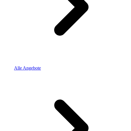
Alle Angebote