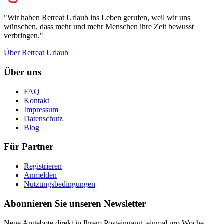
"Wir haben Retreat Urlaub ins Leben gerufen, weil wir uns
wünschen, dass mehr und mehr Menschen ihre Zeit bewusst
verbringen."
Über Retreat Urlaub
Über uns
FAQ
Kontakt
Impressum
Datenschutz
Blog
Für Partner
Registrieren
Anmelden
Nutzungsbedingungen
Abonnieren Sie unseren Newsletter
Neue Angebote direkt in Ihrem Posteingang, einmal pro Woche.