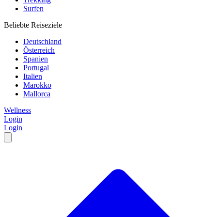
Surfen
Beliebte Reiseziele
Deutschland
Österreich
Spanien
Portugal
Italien
Marokko
Mallorca
Wellness
Login
Login