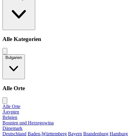
Alle Kategorien
Bulgarien
Alle Orte
Alle Orte
Ägypten
Belgien
Bosnien und Herzegowina
Dänemark
Deutschland
Baden-Württemberg
Bayern
Brandenburg
Hamburg