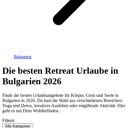
Bulgarien
Die besten Retreat Urlaube in
Bulgarien 2026
Finde die besten Urlaubsangebote für Körper, Geist und Seele in
Bulgarien in 2026. Du hast die Wahl aus verschiedenen Bereichen:
Yoga und Detox, kreatives Ausleben oder entgiftende Aktivität. Hier
geht es um Dein Wohlbefinden.
Filtern:
Alle Kategorien