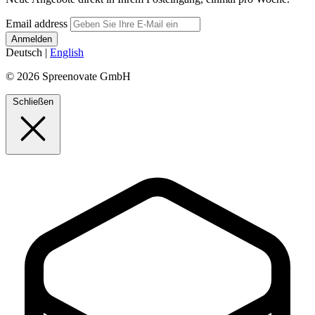
Email address
Deutsch
|
English
© 2026 Spreenovate GmbH
Schließen