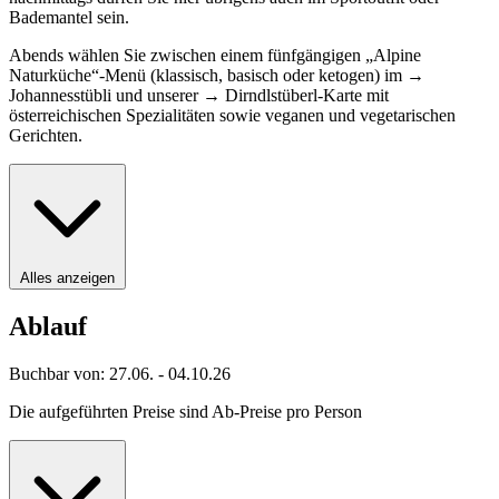
Bademantel sein.
Abends wählen Sie zwischen einem fünfgängigen „Alpine
Naturküche“-Menü (klassisch, basisch oder ketogen) im →
Johannesstübli und unserer → Dirndlstüberl-Karte mit
österreichischen Spezialitäten sowie veganen und vegetarischen
Gerichten.
Alles anzeigen
Ablauf
Buchbar von: 27.06. - 04.10.26
Die aufgeführten Preise sind Ab-Preise pro Person