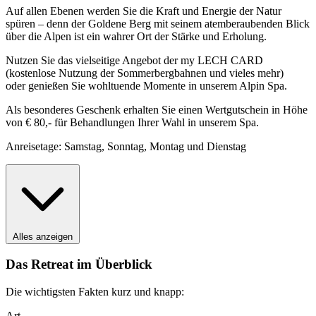
Auf allen Ebenen werden Sie die Kraft und Energie der Natur
spüren – denn der Goldene Berg mit seinem atemberaubenden Blick
über die Alpen ist ein wahrer Ort der Stärke und Erholung.
Nutzen Sie das vielseitige Angebot der my LECH CARD
(kostenlose Nutzung der Sommerbergbahnen und vieles mehr)
oder genießen Sie wohltuende Momente in unserem Alpin Spa.
Als besonderes Geschenk erhalten Sie einen Wertgutschein in Höhe
von € 80,- für Behandlungen Ihrer Wahl in unserem Spa.
Anreisetage: Samstag, Sonntag, Montag und Dienstag
Alles anzeigen
Das Retreat im Überblick
Die wichtigsten Fakten kurz und knapp:
Art