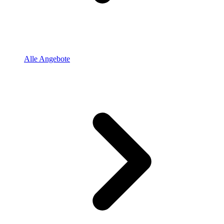
Alle Angebote