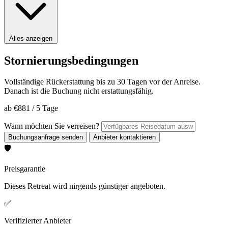
Alles anzeigen
Stornierungsbedingungen
Vollständige Rückerstattung bis zu 30 Tagen vor der Anreise.
Danach ist die Buchung nicht erstattungsfähig.
ab
€881
/
5 Tage
Wann möchten Sie verreisen?
🛡️
Preisgarantie
Dieses Retreat wird nirgends günstiger angeboten.
✅
Verifizierter Anbieter