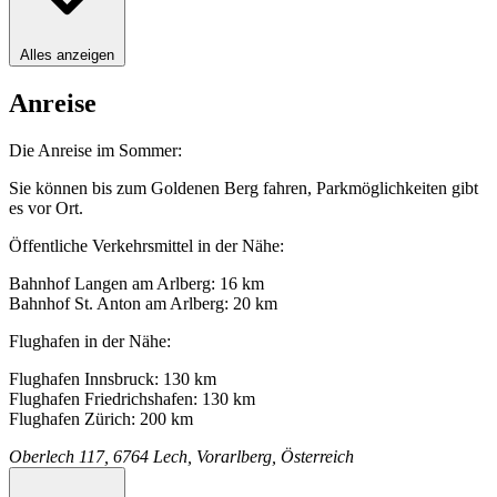
Alles anzeigen
Anreise
Die Anreise im Sommer:
Sie können bis zum Goldenen Berg fahren, Parkmöglichkeiten gibt
es vor Ort.
Öffentliche Verkehrsmittel in der Nähe:
Bahnhof Langen am Arlberg: 16 km
Bahnhof St. Anton am Arlberg: 20 km
Flughafen in der Nähe:
Flughafen Innsbruck: 130 km
Flughafen Friedrichshafen: 130 km
Flughafen Zürich: 200 km
Oberlech 117, 6764 Lech, Vorarlberg, Österreich