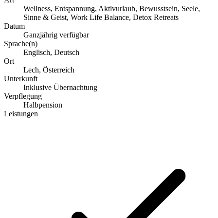
Wellness, Entspannung, Aktivurlaub, Bewusstsein, Seele,
Sinne & Geist, Work Life Balance, Detox Retreats
Datum
Ganzjährig verfügbar
Sprache(n)
Englisch, Deutsch
Ort
Lech, Österreich
Unterkunft
Inklusive Übernachtung
Verpflegung
Halbpension
Leistungen