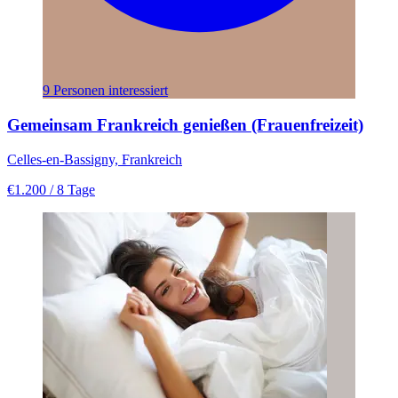
9 Personen interessiert
Gemeinsam Frankreich genießen (Frauenfreizeit)
Celles-en-Bassigny, Frankreich
€1.200
/ 8 Tage