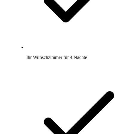
Ihr Wunschzimmer für 4 Nächte