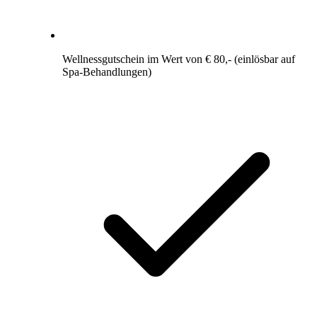
Wellnessgutschein im Wert von € 80,- (einlösbar auf
Spa-Behandlungen)