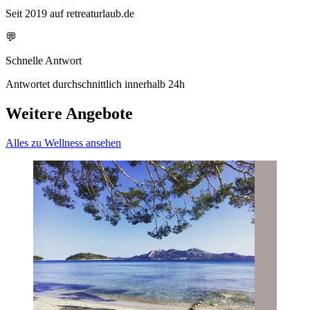
Seit 2019 auf retreaturlaub.de
💬
Schnelle Antwort
Antwortet durchschnittlich innerhalb 24h
Weitere Angebote
Alles zu Wellness ansehen