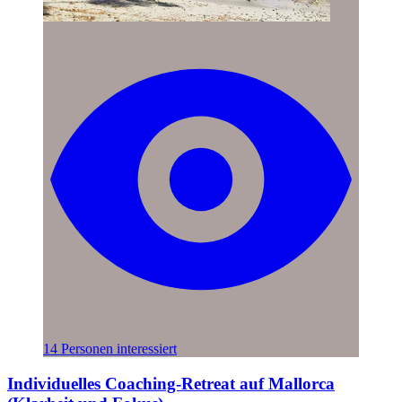
14 Personen interessiert
Individuelles Coaching-Retreat auf Mallorca