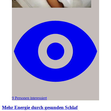
9 Personen interessiert
Mehr Energie durch gesunden Schlaf