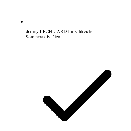
der my LECH CARD für zahlreiche
Sommeraktivitäten