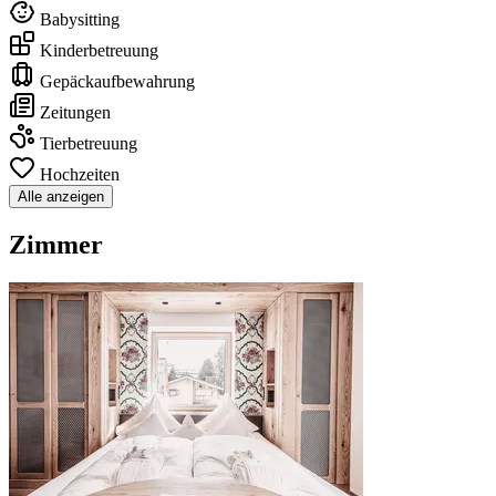
Babysitting
Kinderbetreuung
Gepäckaufbewahrung
Zeitungen
Tierbetreuung
Hochzeiten
Alle anzeigen
Zimmer