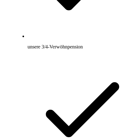
unsere 3/4-Verwöhnpension