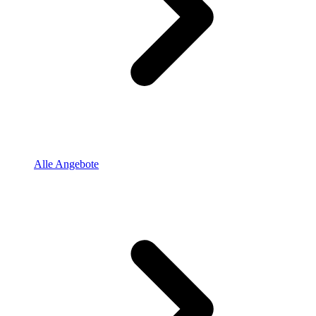
Alle Angebote