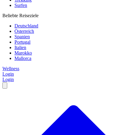
Surfen
Beliebte Reiseziele
Deutschland
Österreich
Spanien
Portugal
Italien
Marokko
Mallorca
Wellness
Login
Login