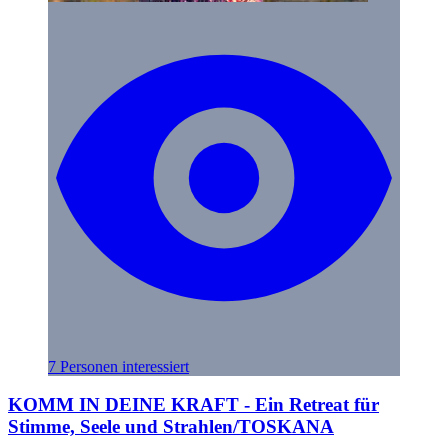
7 Personen interessiert
KOMM IN DEINE KRAFT - Ein Retreat für
Stimme, Seele und Strahlen/TOSKANA