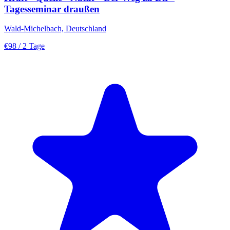
Tagesseminar draußen
Wald-Michelbach, Deutschland
€98
/ 2 Tage