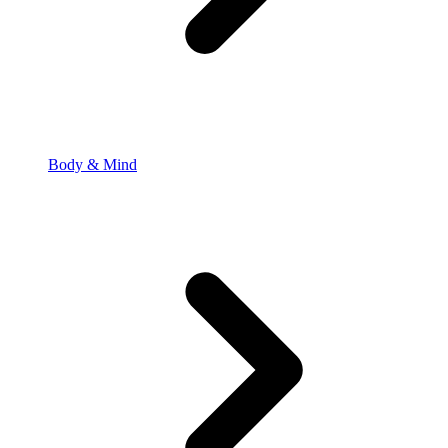
Body & Mind