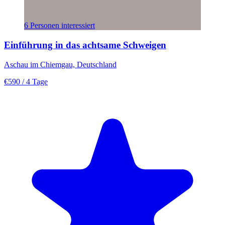
6 Personen interessiert
Einführung in das achtsame Schweigen
Aschau im Chiemgau, Deutschland
€590
/ 4 Tage