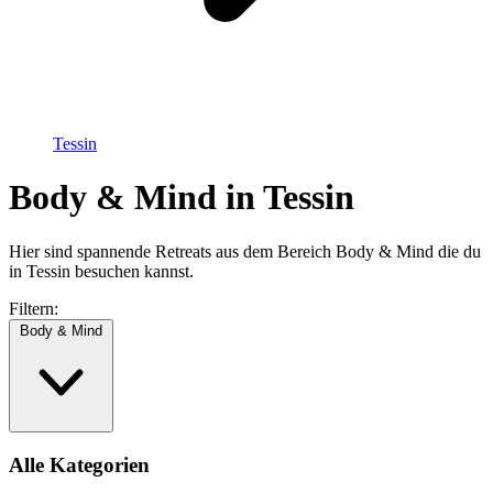
Tessin
Body & Mind in Tessin
Hier sind spannende Retreats aus dem Bereich Body & Mind die du
in Tessin besuchen kannst.
Filtern:
Body & Mind
Alle Kategorien