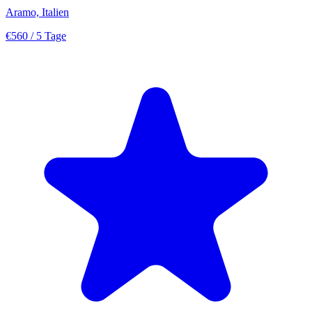
Aramo, Italien
€560
/ 5 Tage