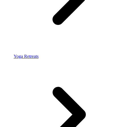
Yoga Retreats