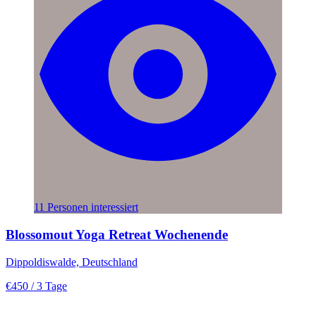
11 Personen interessiert
Blossomout Yoga Retreat Wochenende
Dippoldiswalde, Deutschland
€450
/ 3 Tage