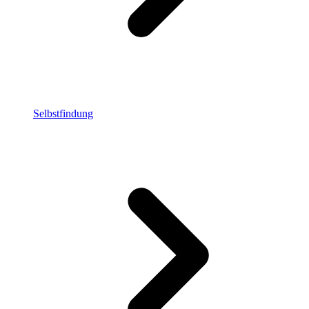
Selbstfindung