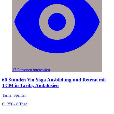
17 Personen interessiert
60 Stunden Yin Yoga Ausbildung und Retreat mit
TCM in Tarifa, Andalusien
Tarifa, Spanien
€1.350
/ 8 Tage