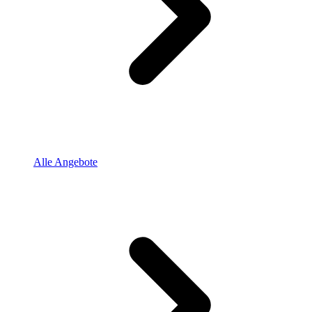
Alle Angebote