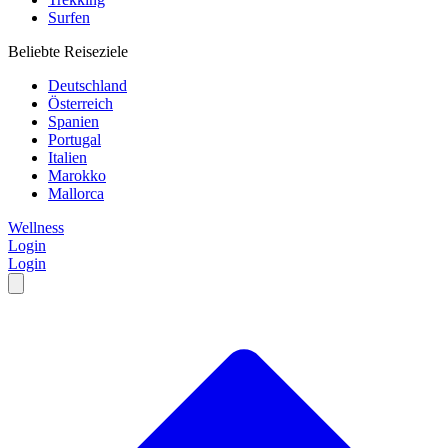
Surfen
Beliebte Reiseziele
Deutschland
Österreich
Spanien
Portugal
Italien
Marokko
Mallorca
Wellness
Login
Login