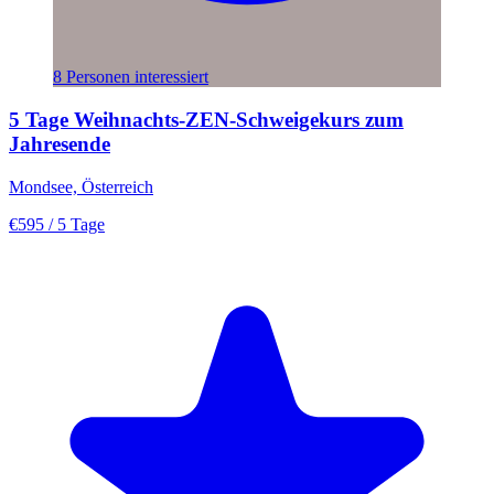
8 Personen interessiert
5 Tage Weihnachts-ZEN-Schweigekurs zum
Jahresende
Mondsee, Österreich
€595
/ 5 Tage