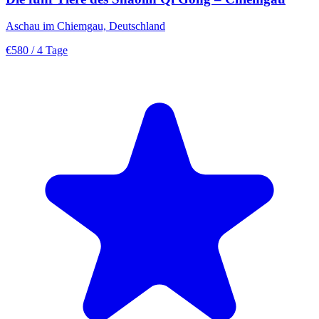
Aschau im Chiemgau, Deutschland
€580
/ 4 Tage