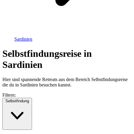
Sardinien
Selbstfindungsreise in
Sardinien
Hier sind spannende Retreats aus dem Bereich Selbstfindungsreise
die du in Sardinien besuchen kannst.
Filtern:
Selbstfindung