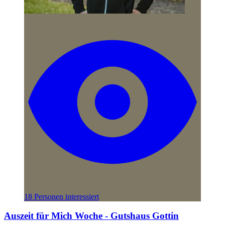
18 Personen interessiert
Auszeit für Mich Woche - Gutshaus Gottin