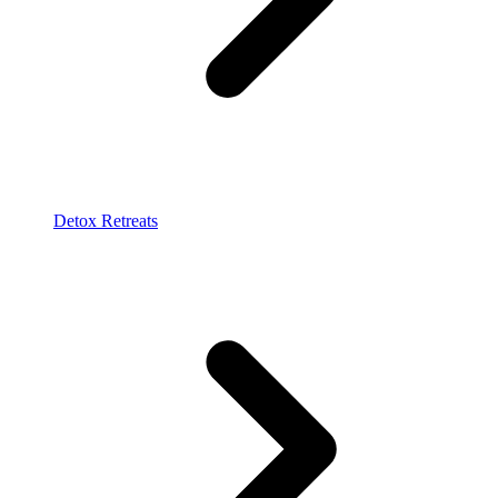
Detox Retreats