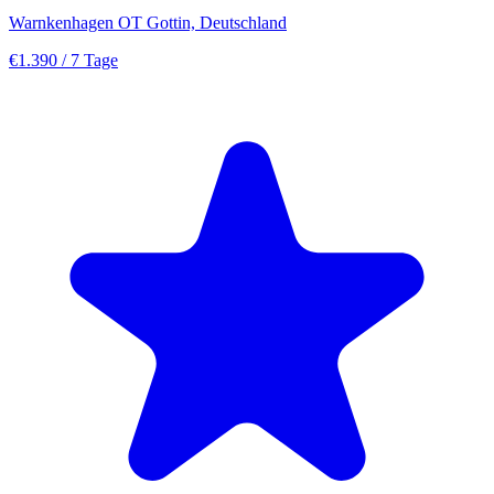
Warnkenhagen OT Gottin, Deutschland
€1.390
/ 7 Tage