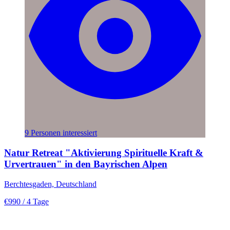
9 Personen interessiert
Natur Retreat "Aktivierung Spirituelle Kraft &
Urvertrauen" in den Bayrischen Alpen
Berchtesgaden, Deutschland
€990
/ 4 Tage