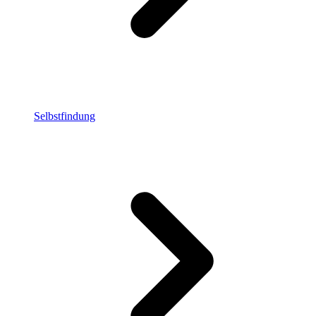
Selbstfindung