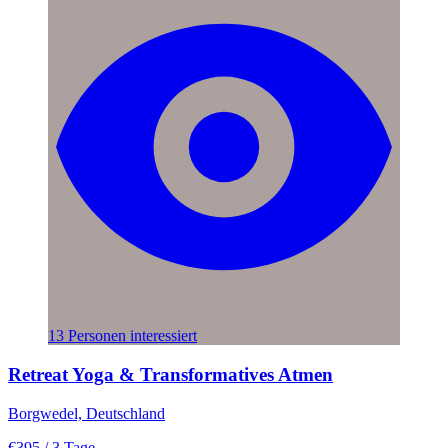
13 Personen interessiert
Retreat Yoga & Transformatives Atmen
Borgwedel, Deutschland
€395
/ 3 Tage