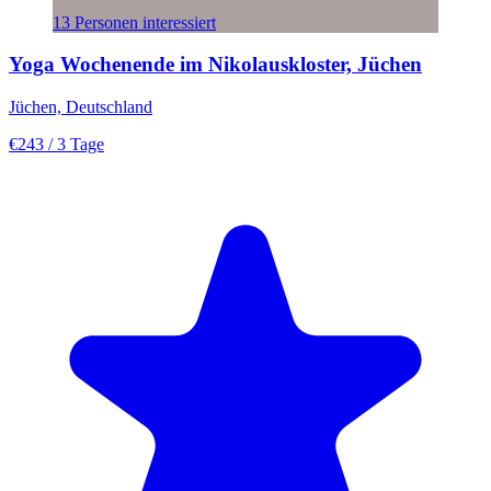
13 Personen interessiert
Yoga Wochenende im Nikolauskloster, Jüchen
Jüchen, Deutschland
€243
/ 3 Tage