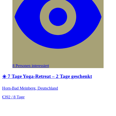
8 Personen interessiert
☀️ 7 Tage Yoga-Retreat – 2 Tage geschenkt
Horn-Bad Meinberg, Deutschland
€392
/ 8 Tage