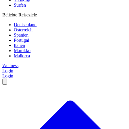
Surfen
Beliebte Reiseziele
Deutschland
Österreich
Spanien
Portugal
Italien
Marokko
Mallorca
Wellness
Login
Login