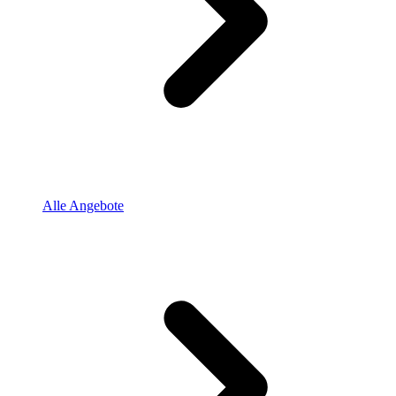
Alle Angebote