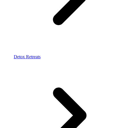
Detox Retreats