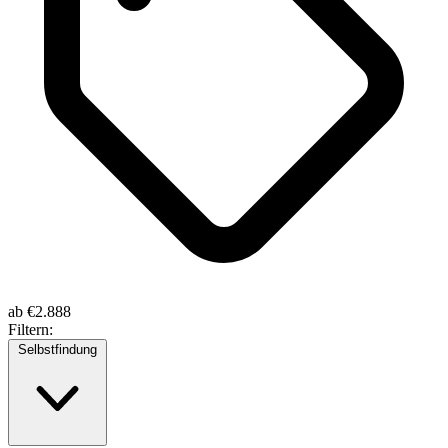
ab
€2.888
Filtern:
Selbstfindung