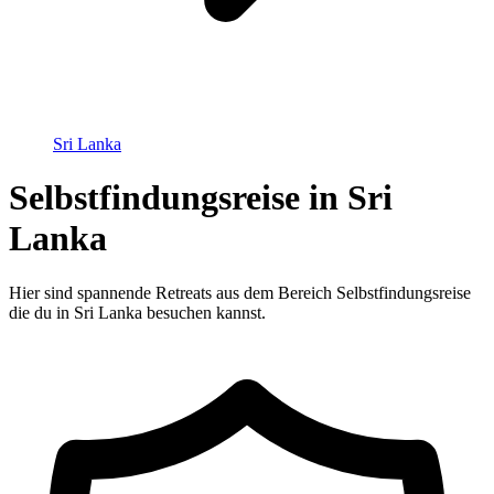
Sri Lanka
Selbstfindungsreise in Sri
Lanka
Hier sind spannende Retreats aus dem Bereich Selbstfindungsreise
die du in Sri Lanka besuchen kannst.