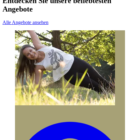
Entdecken Sie unsere beliebtesten
Angebote
Alle Angebote ansehen