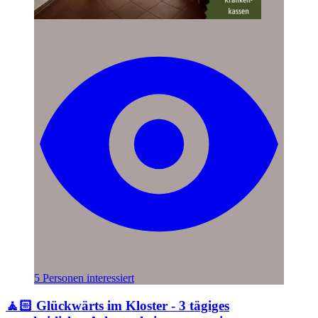
5 Personen interessiert
🧘🏻 Glückwärts im Kloster - 3 tägiges