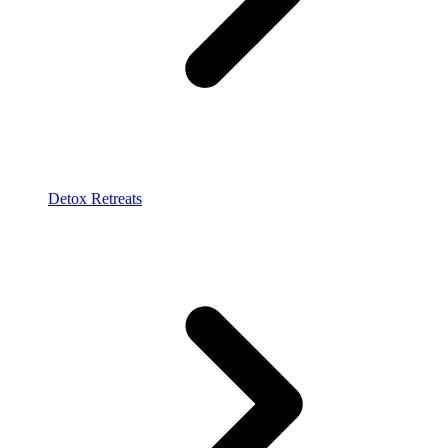
Detox Retreats