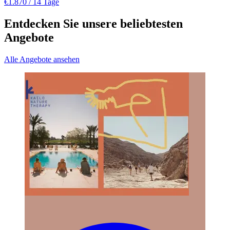
€1.870
/ 14 Tage
Entdecken Sie unsere beliebtesten
Angebote
Alle Angebote ansehen