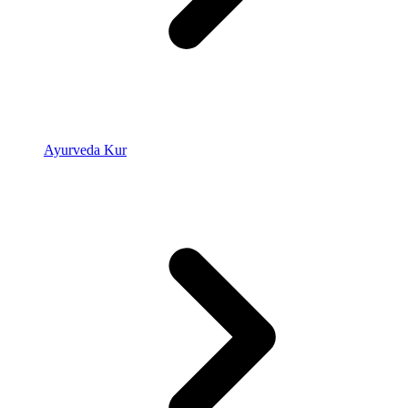
Ayurveda Kur