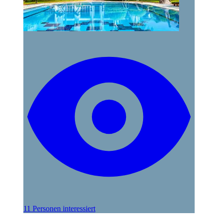
11 Personen interessiert