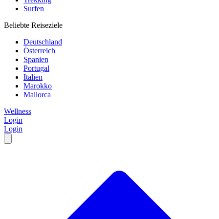
Surfen
Beliebte Reiseziele
Deutschland
Österreich
Spanien
Portugal
Italien
Marokko
Mallorca
Wellness
Login
Login