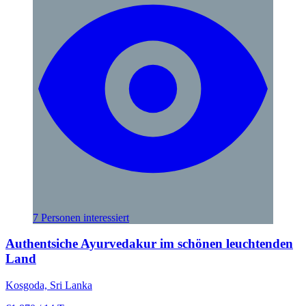
7 Personen interessiert
Authentsiche Ayurvedakur im schönen leuchtenden
Land
Kosgoda, Sri Lanka