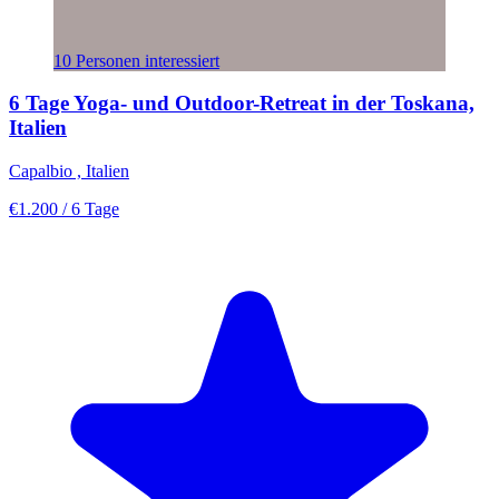
10 Personen interessiert
6 Tage Yoga- und Outdoor-Retreat in der Toskana,
Italien
Capalbio , Italien
€1.200
/ 6 Tage