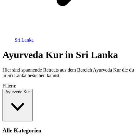
Sri Lanka
Ayurveda Kur in Sri Lanka
Hier sind spannende Retreats aus dem Bereich Ayurveda Kur die du
in Sri Lanka besuchen kannst.
Filtern:
Ayurveda Kur
Alle Kategorien