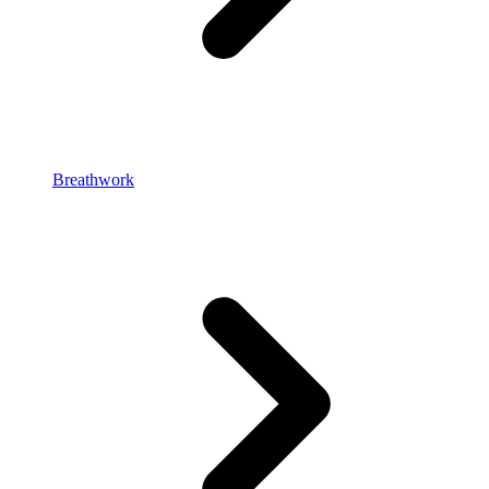
Breathwork