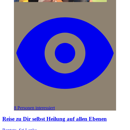
8 Personen interessiert
Reise zu Dir selbst Heilung auf allen Ebenen