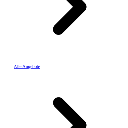
Alle Angebote