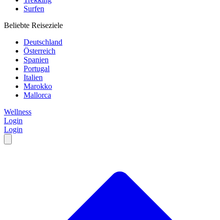
Surfen
Beliebte Reiseziele
Deutschland
Österreich
Spanien
Portugal
Italien
Marokko
Mallorca
Wellness
Login
Login