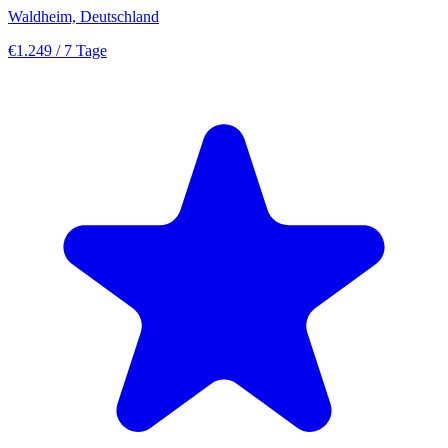
Waldheim, Deutschland
€1.249
/ 7 Tage