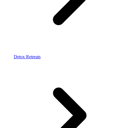
Detox Retreats