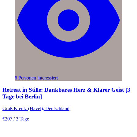
6 Personen interessiert
Retreat in Stille: Dankbares Herz & Klarer Geist [3
Tage bei Berlin]
Groß Kreutz (Havel), Deutschland
€207
/ 3 Tage