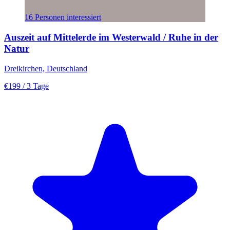
16 Personen interessiert
Auszeit auf Mittelerde im Westerwald / Ruhe in der
Natur
Dreikirchen, Deutschland
€199
/ 3 Tage