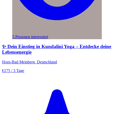
5 Personen interessiert
✨ Dein Einstieg in Kundalini Yoga – Entdecke deine
Lebensenergie
Horn-Bad Meinberg, Deutschland
€175
/ 3 Tage