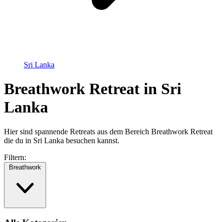
Sri Lanka
Breathwork Retreat in Sri
Lanka
Hier sind spannende Retreats aus dem Bereich Breathwork Retreat
die du in Sri Lanka besuchen kannst.
Filtern:
Breathwork