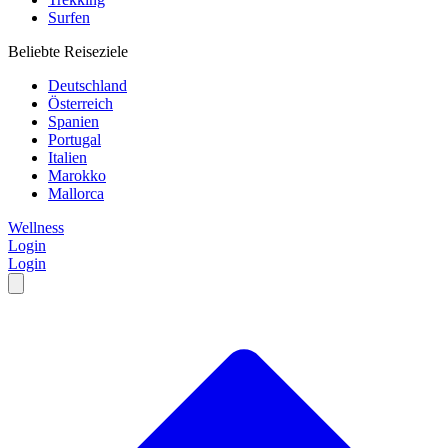
Surfen
Beliebte Reiseziele
Deutschland
Österreich
Spanien
Portugal
Italien
Marokko
Mallorca
Wellness
Login
Login