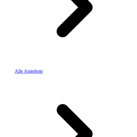
Alle Angebote