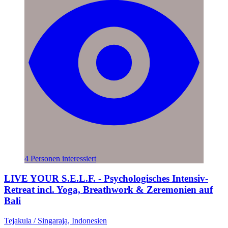
4 Personen interessiert
LIVE YOUR S.E.L.F. - Psychologisches Intensiv-
Retreat incl. Yoga, Breathwork & Zeremonien auf
Bali
Tejakula / Singaraja, Indonesien