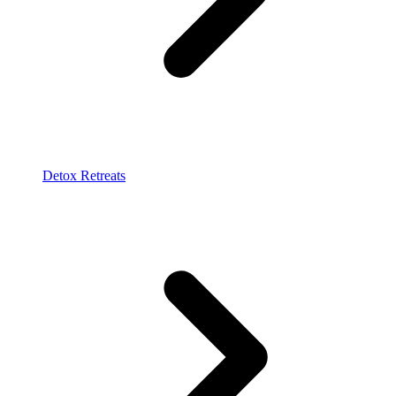
Detox Retreats