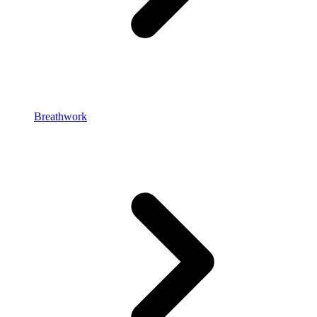
Breathwork