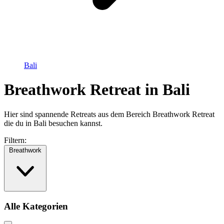
Bali
Breathwork Retreat in Bali
Hier sind spannende Retreats aus dem Bereich Breathwork Retreat
die du in Bali besuchen kannst.
Filtern:
Breathwork
Alle Kategorien