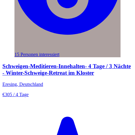
15 Personen interessiert
Schweigen-Meditieren-Innehalten- 4 Tage / 3 Nächte
- Winter-Schweige-Retreat im Kloster
Eresing, Deutschland
€305
/ 4 Tage