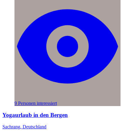
9 Personen interessiert
Yogaurlaub in den Bergen
Sachrang, Deutschland