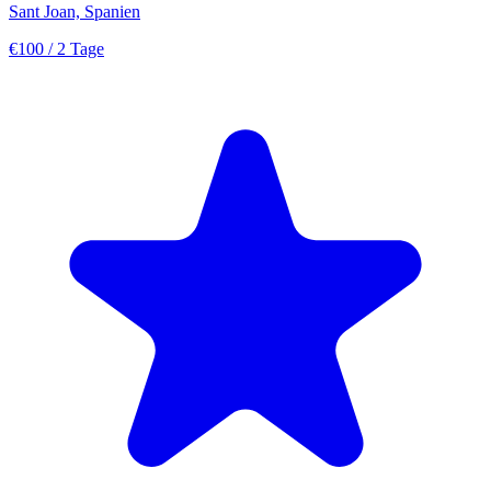
Sant Joan, Spanien
€100
/ 2 Tage