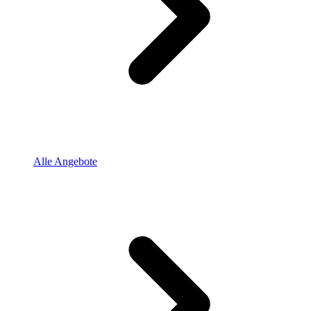
Alle Angebote