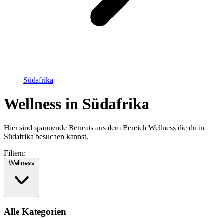
Südafrika
Wellness in Südafrika
Hier sind spannende Retreats aus dem Bereich Wellness die du in
Südafrika besuchen kannst.
Filtern:
Wellness
Alle Kategorien