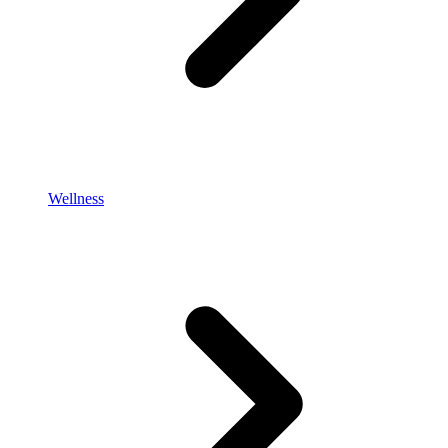
Wellness