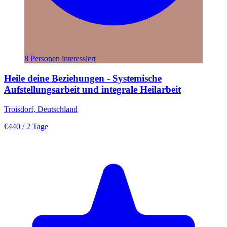
8 Personen interessiert
Heile deine Beziehungen - Systemische
Aufstellungsarbeit und integrale Heilarbeit
Troisdorf, Deutschland
€440
/ 2 Tage