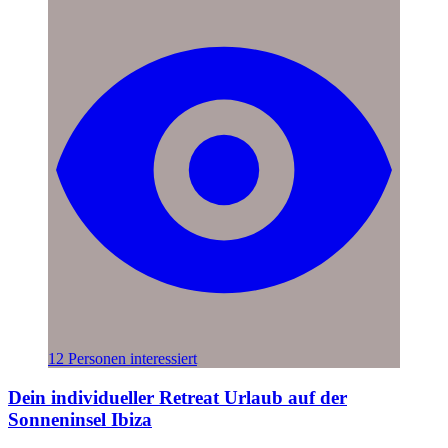
12 Personen interessiert
Dein individueller Retreat Urlaub auf der
Sonneninsel Ibiza