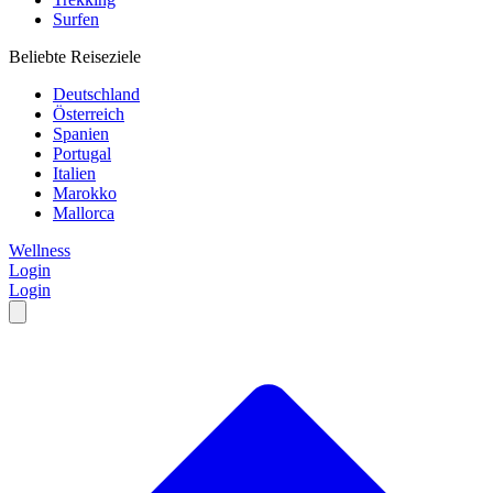
Surfen
Beliebte Reiseziele
Deutschland
Österreich
Spanien
Portugal
Italien
Marokko
Mallorca
Wellness
Login
Login