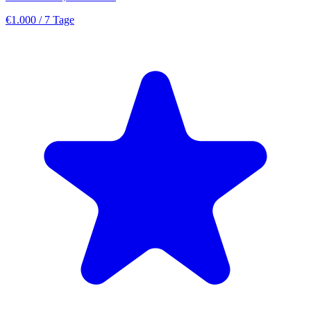
€1.000
/ 7 Tage