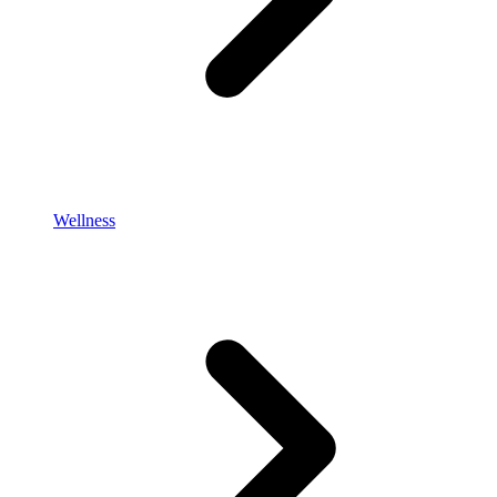
Wellness