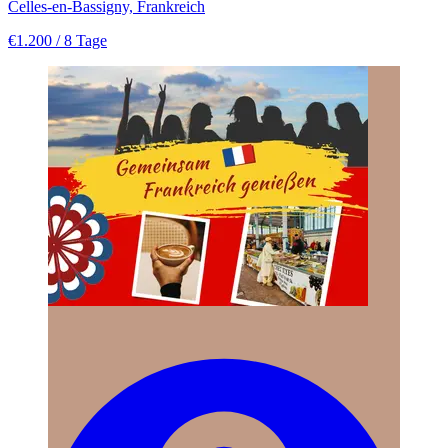
Celles-en-Bassigny, Frankreich
€1.200
/ 8 Tage