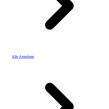
Alle Angebote