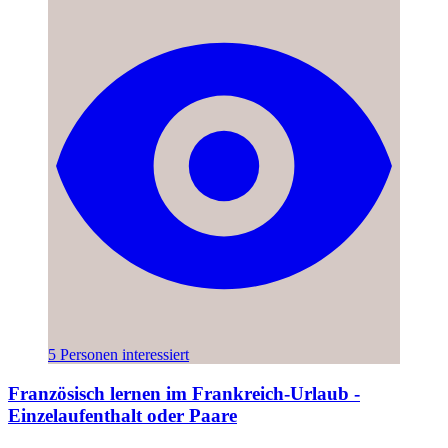
5 Personen interessiert
Französisch lernen im Frankreich-Urlaub -
Einzelaufenthalt oder Paare