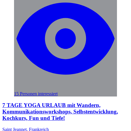
15 Personen interessiert
7 TAGE YOGA URLAUB mit Wandern,
Kommunikationsworkshops, Selbstentwicklung,
Kochkurs, Fun und Tiefe!
Saint Jeannet, Frankreich