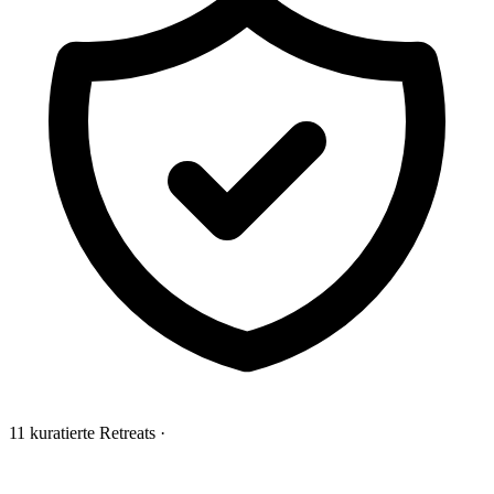
11 kuratierte Retreats
·