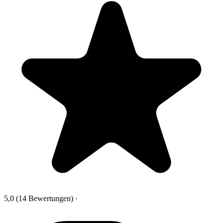
5,0
(14 Bewertungen)
·