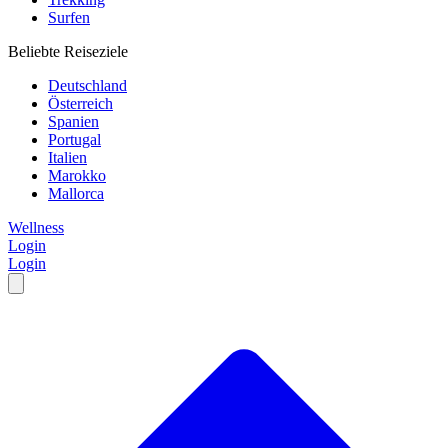
Surfen
Beliebte Reiseziele
Deutschland
Österreich
Spanien
Portugal
Italien
Marokko
Mallorca
Wellness
Login
Login