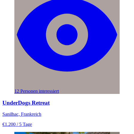
12 Personen interessiert
UnderDogs Retreat
Sanilhac, Frankreich
€1.200
/ 5 Tage