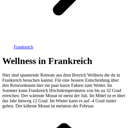
Frankreich
Wellness in Frankreich
Hier sind spannende Retreats aus dem Bereich Wellness die du in
Frankreich besuchen kannst. Für eine bessere Entscheidung über
den Reisezeitraum hier ein paar kurze Fakten zum Wetter. Im
Sommer kann Frankreich Höchsttemperaturen von bis zu 32 Grad
erreichen. Der wärmste Monat ist meist der Juli. Im Mittel ist es über
das Jahr hinweg 12 Grad. Im Winter kann es auf -4 Grad runter
gehen. Der kälteste Monat ist meistens der Februar.