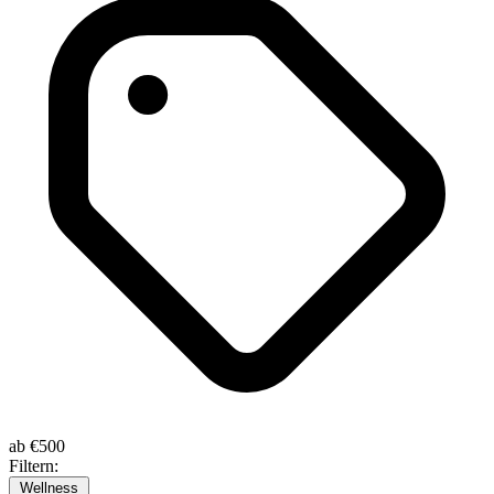
ab
€500
Filtern:
Wellness