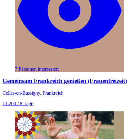
7 Personen interessiert
Gemeinsam Frankreich genießen (Frauenfreizeit)
Celles-en-Bassigny, Frankreich
€1.200
/ 8 Tage