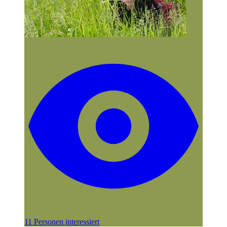
11 Personen interessiert