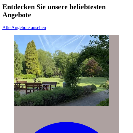
Entdecken Sie unsere beliebtesten
Angebote
Alle Angebote ansehen