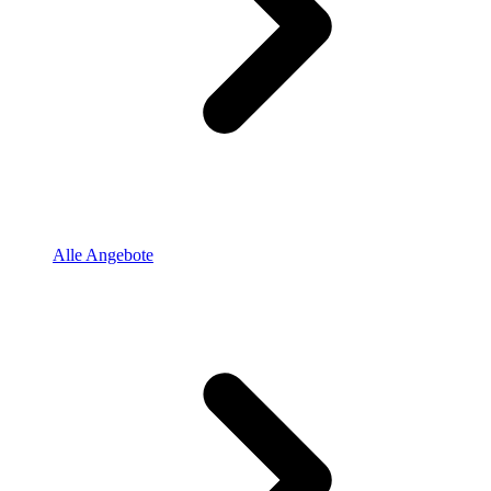
Alle Angebote