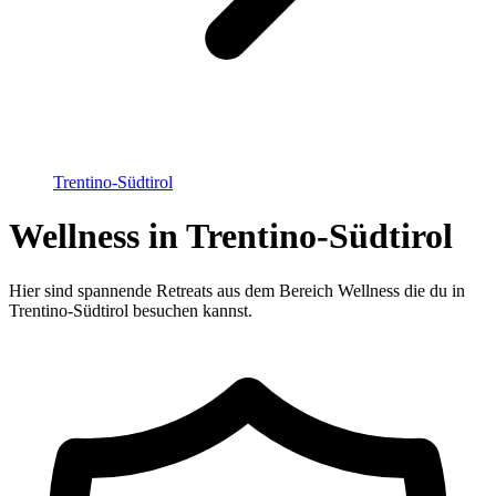
Trentino-Südtirol
Wellness in Trentino-Südtirol
Hier sind spannende Retreats aus dem Bereich Wellness die du in
Trentino-Südtirol besuchen kannst.