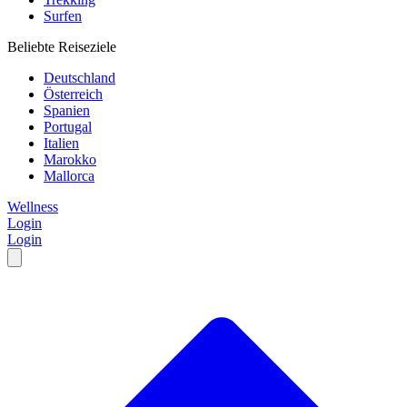
Surfen
Beliebte Reiseziele
Deutschland
Österreich
Spanien
Portugal
Italien
Marokko
Mallorca
Wellness
Login
Login