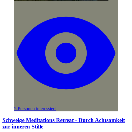
5 Personen interessiert
Schweige Meditations Retreat - Durch Achtsamkeit
zur inneren Stille