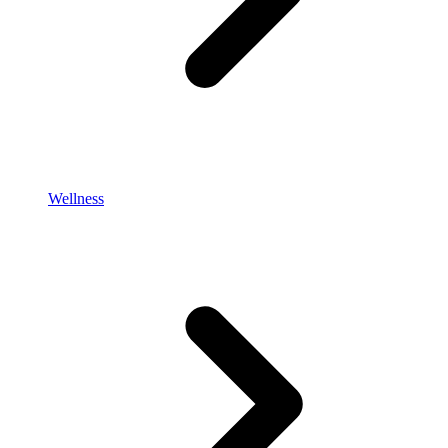
Wellness