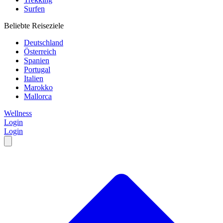
Surfen
Beliebte Reiseziele
Deutschland
Österreich
Spanien
Portugal
Italien
Marokko
Mallorca
Wellness
Login
Login