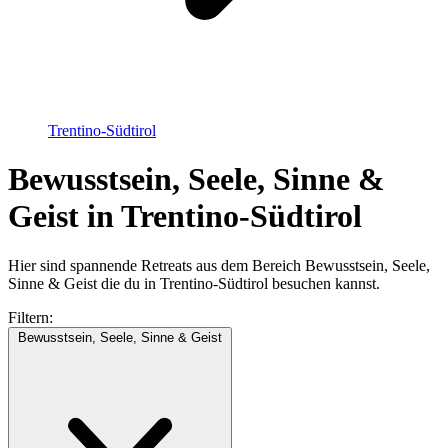
Trentino-Südtirol
Bewusstsein, Seele, Sinne &
Geist in Trentino-Südtirol
Hier sind spannende Retreats aus dem Bereich Bewusstsein, Seele,
Sinne & Geist die du in Trentino-Südtirol besuchen kannst.
Filtern:
Bewusstsein, Seele, Sinne & Geist