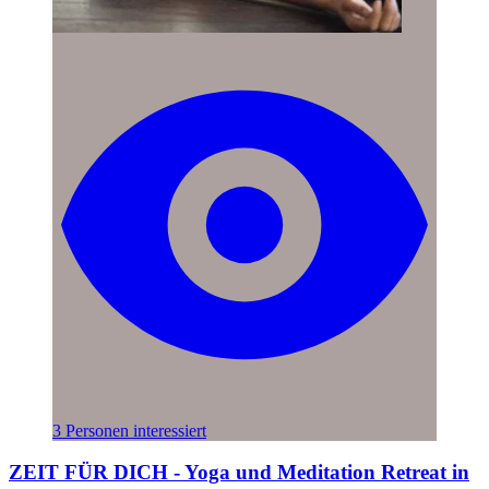
3 Personen interessiert
ZEIT FÜR DICH - Yoga und Meditation Retreat in