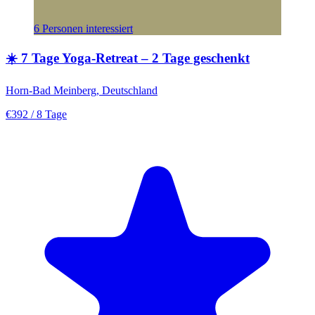
6 Personen interessiert
☀️ 7 Tage Yoga-Retreat – 2 Tage geschenkt
Horn-Bad Meinberg, Deutschland
€392
/ 8 Tage