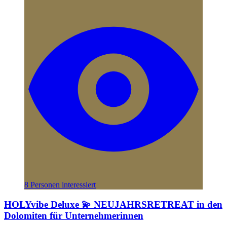
8 Personen interessiert
HOLYvibe Deluxe 💫 NEUJAHRSRETREAT in den
Dolomiten für Unternehmerinnen