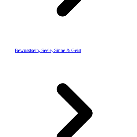
Bewusstsein, Seele, Sinne & Geist