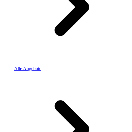
Alle Angebote