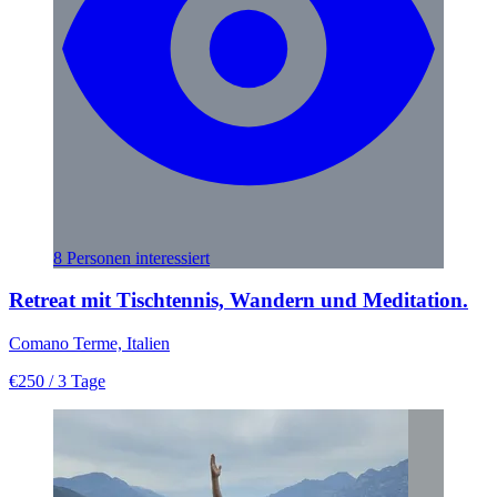
8 Personen interessiert
Retreat mit Tischtennis, Wandern und Meditation.
Comano Terme, Italien
€250
/ 3 Tage