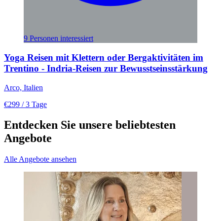
9 Personen interessiert
Yoga Reisen mit Klettern oder Bergaktivitäten im
Trentino - Indria-Reisen zur Bewusstseinsstärkung
Arco, Italien
€299
/ 3 Tage
Entdecken Sie unsere beliebtesten
Angebote
Alle Angebote ansehen