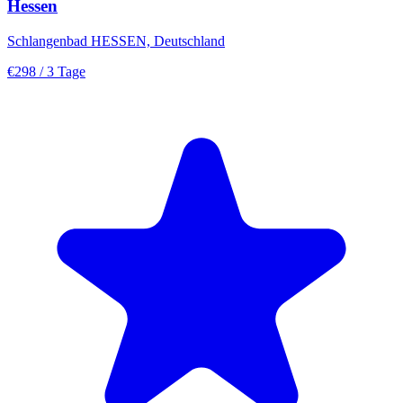
Hessen
Schlangenbad HESSEN, Deutschland
€298
/ 3 Tage