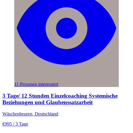
11 Personen interessiert
3 Tage/ 12 Stunden Einzelcoaching Systemische
Beziehungen und Glaubenssatzarbeit
Wäschenbeuren, Deutschland
€995
/ 3 Tage