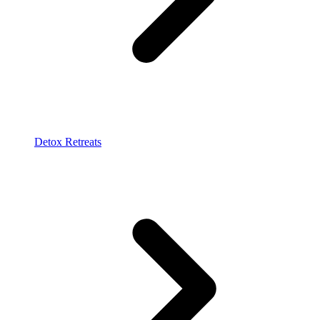
Detox Retreats