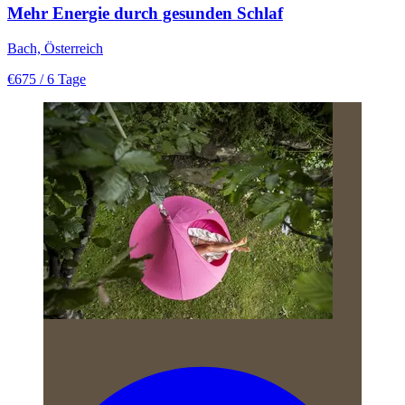
Mehr Energie durch gesunden Schlaf
Bach, Österreich
€675
/ 6 Tage