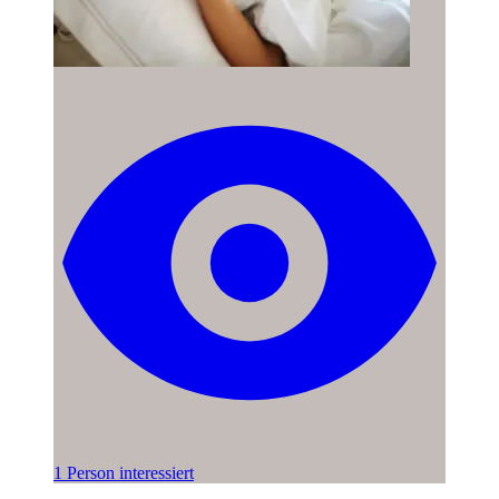
1 Person interessiert