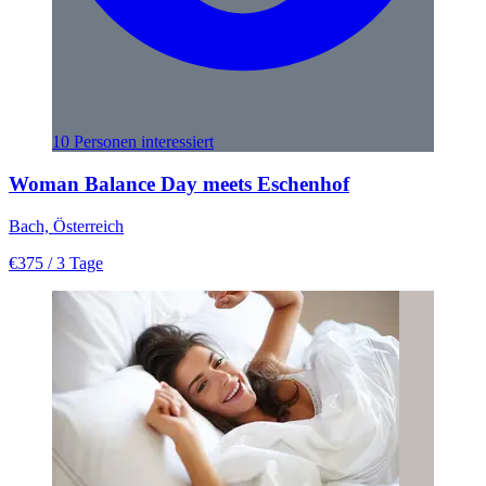
10 Personen interessiert
Woman Balance Day meets Eschenhof
Bach, Österreich
€375
/ 3 Tage