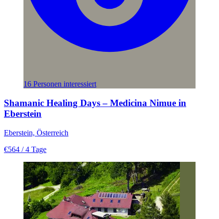
16 Personen interessiert
Shamanic Healing Days – Medicina Nimue in
Eberstein
Eberstein, Österreich
€564
/ 4 Tage