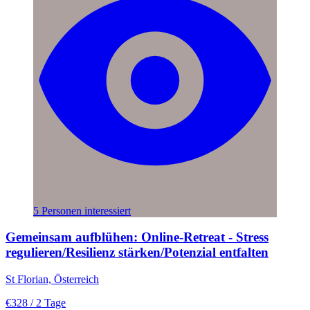
5 Personen interessiert
Gemeinsam aufblühen: Online-Retreat - Stress
regulieren/Resilienz stärken/Potenzial entfalten
St Florian, Österreich
€328
/ 2 Tage