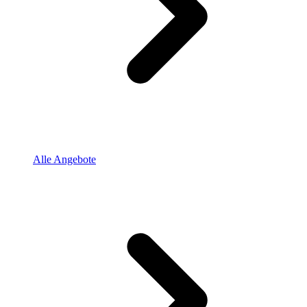
Alle Angebote