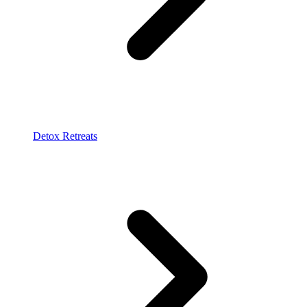
Detox Retreats