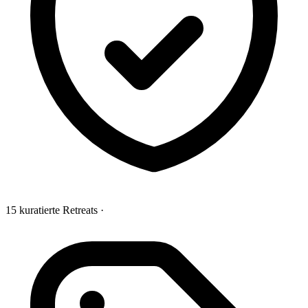
15 kuratierte Retreats
·