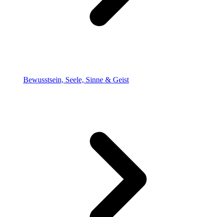
Bewusstsein, Seele, Sinne & Geist