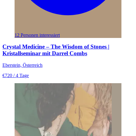
12 Personen interessiert
Crystal Medicine – The Wisdom of Stones |
Kristallseminar mit Darrel Combs
Eberstein, Österreich
€720
/ 4 Tage