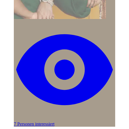
7 Personen interessiert