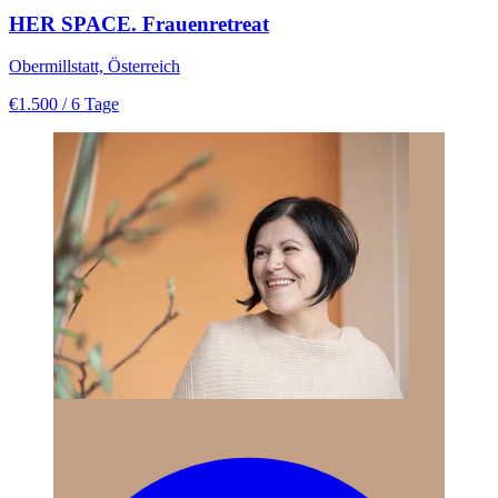
HER SPACE. Frauenretreat
Obermillstatt, Österreich
€1.500
/ 6 Tage