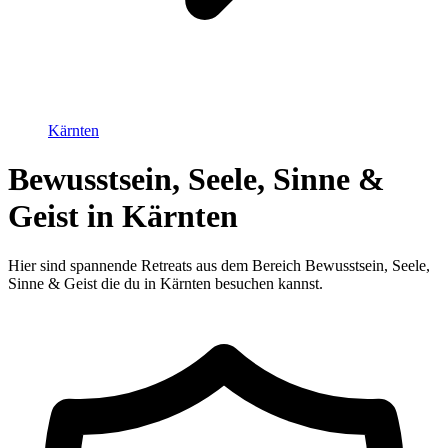
Kärnten
Bewusstsein, Seele, Sinne &
Geist in Kärnten
Hier sind spannende Retreats aus dem Bereich Bewusstsein, Seele,
Sinne & Geist die du in Kärnten besuchen kannst.