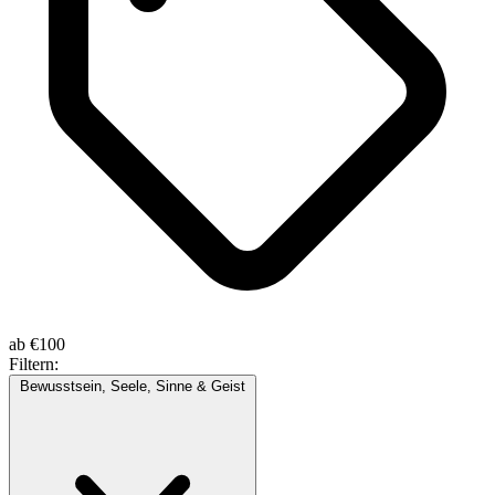
ab
€100
Filtern:
Bewusstsein, Seele, Sinne & Geist