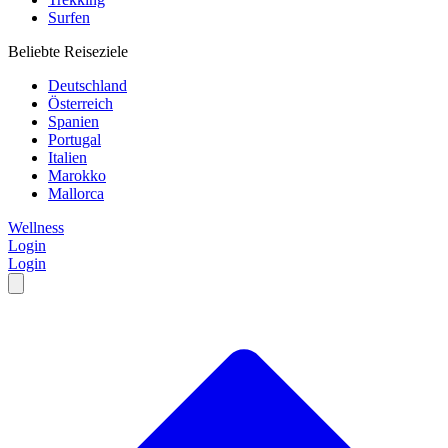
Surfen
Beliebte Reiseziele
Deutschland
Österreich
Spanien
Portugal
Italien
Marokko
Mallorca
Wellness
Login
Login