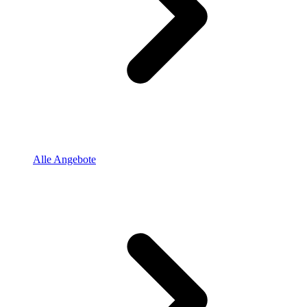
Alle Angebote