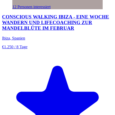
12 Personen interessiert
CONSCIOUS WALKING IBIZA - EINE WOCHE
WANDERN UND LIFECOACHING ZUR
MANDELBLÜTE IM FEBRUAR
Ibiza, Spanien
€1.250
/ 8 Tage