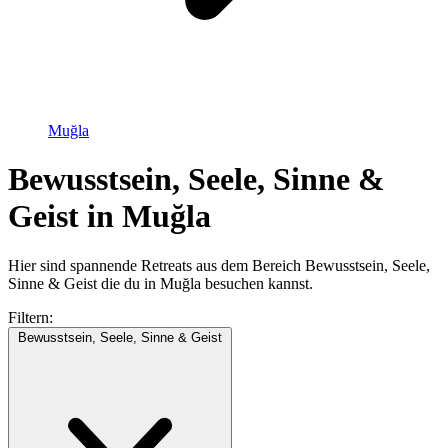
Muğla
Bewusstsein, Seele, Sinne &
Geist in Muğla
Hier sind spannende Retreats aus dem Bereich Bewusstsein, Seele,
Sinne & Geist die du in Muğla besuchen kannst.
Filtern:
Bewusstsein, Seele, Sinne & Geist