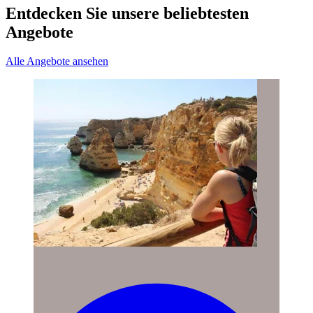
Entdecken Sie unsere beliebtesten
Angebote
Alle Angebote ansehen