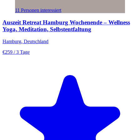
11 Personen interessiert
Auszeit Retreat Hamburg Wochenende – Wellness
Yoga, Meditation, Selbstentfaltung
Hamburg, Deutschland
€259
/ 3 Tage