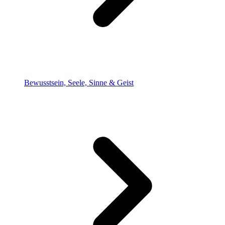
Bewusstsein, Seele, Sinne & Geist