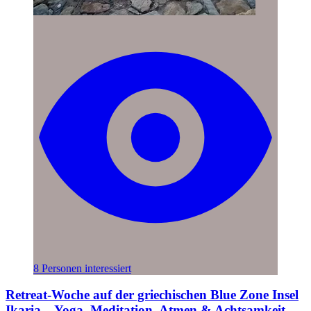
8 Personen interessiert
Retreat-Woche auf der griechischen Blue Zone Insel
Ikaria – Yoga, Meditation, Atmen & Achtsamkeit