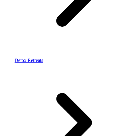
Detox Retreats