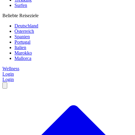
Surfen
Beliebte Reiseziele
Deutschland
Österreich
Spanien
Portugal
Italien
Marokko
Mallorca
Wellness
Login
Login