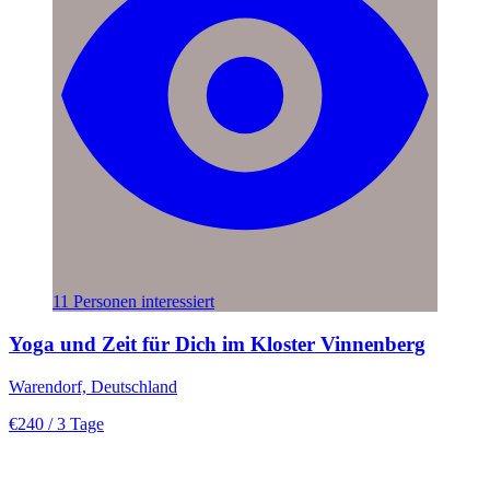
11 Personen interessiert
Yoga und Zeit für Dich im Kloster Vinnenberg
Warendorf, Deutschland
€240
/ 3 Tage