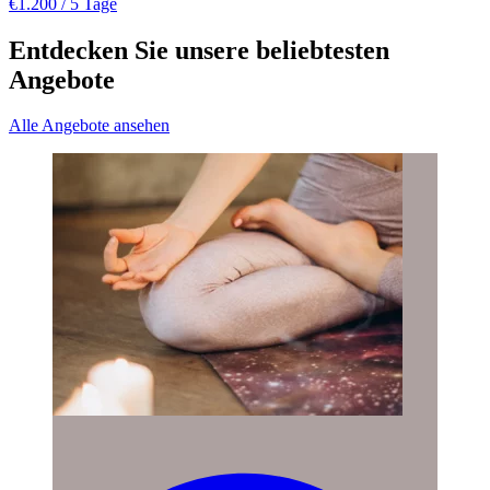
€1.200
/ 5 Tage
Entdecken Sie unsere beliebtesten
Angebote
Alle Angebote ansehen