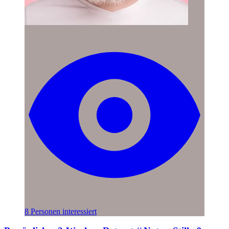
8 Personen interessiert