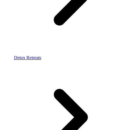
Detox Retreats