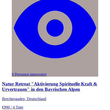
9 Personen interessiert
Natur Retreat "Aktivierung Spirituelle Kraft &
Urvertrauen" in den Bayrischen Alpen
Berchtesgaden, Deutschland
€990
/ 4 Tage