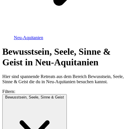
Neu-Aquitanien
Bewusstsein, Seele, Sinne &
Geist in Neu-Aquitanien
Hier sind spannende Retreats aus dem Bereich Bewusstsein, Seele,
Sinne & Geist die du in Neu-Aquitanien besuchen kannst.
Filtern:
Bewusstsein, Seele, Sinne & Geist