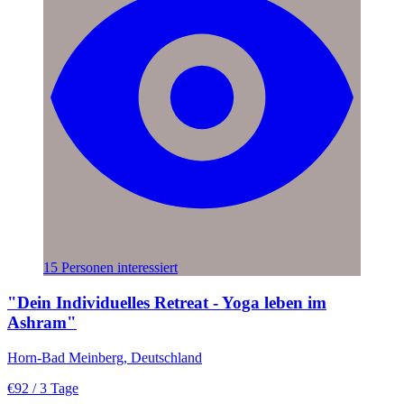
15 Personen interessiert
"Dein Individuelles Retreat - Yoga leben im
Ashram"
Horn-Bad Meinberg, Deutschland
€92
/ 3 Tage