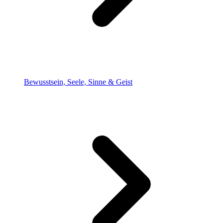
Bewusstsein, Seele, Sinne & Geist