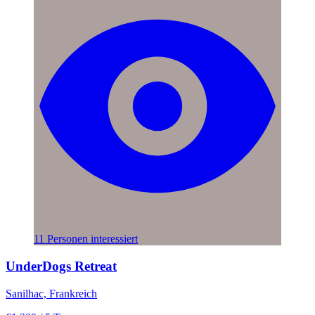
11 Personen interessiert
UnderDogs Retreat
Sanilhac, Frankreich