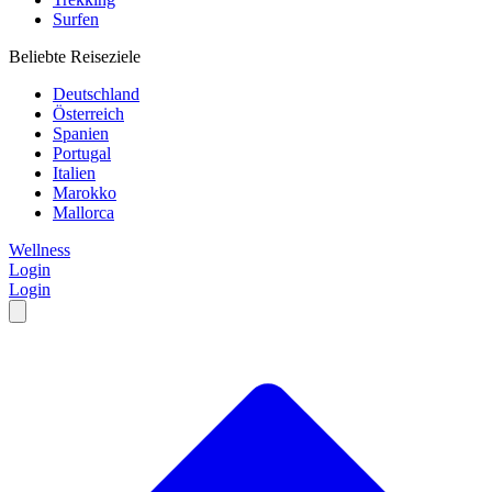
Surfen
Beliebte Reiseziele
Deutschland
Österreich
Spanien
Portugal
Italien
Marokko
Mallorca
Wellness
Login
Login