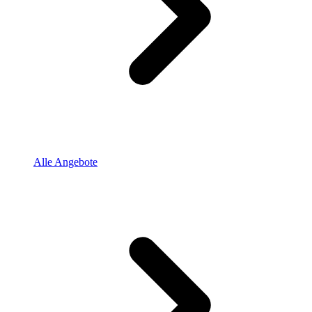
Alle Angebote