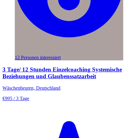
12 Personen interessiert
3 Tage/ 12 Stunden Einzelcoaching Systemische
Beziehungen und Glaubenssatzarbeit
Wäschenbeuren, Deutschland
€995
/ 3 Tage