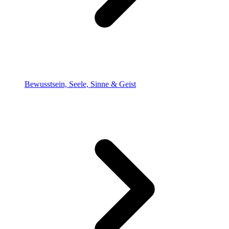
Bewusstsein, Seele, Sinne & Geist