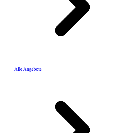
Alle Angebote