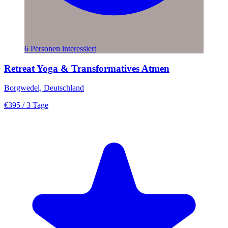
6 Personen interessiert
Retreat Yoga & Transformatives Atmen
Borgwedel, Deutschland
€395
/ 3 Tage