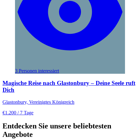
3 Personen interessiert
Magische Reise nach Glastonbury – Deine Seele ruft
Dich
Glastonbury, Vereinigtes Königreich
€1.200
/ 7 Tage
Entdecken Sie unsere beliebtesten
Angebote