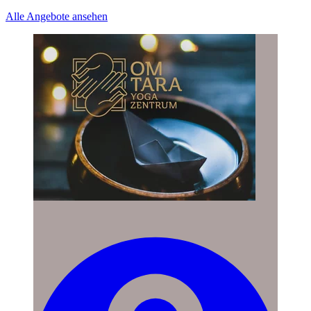
Alle Angebote ansehen