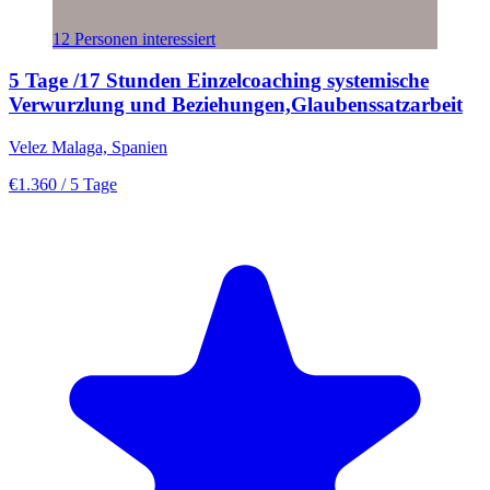
12 Personen interessiert
5 Tage /17 Stunden Einzelcoaching systemische
Verwurzlung und Beziehungen,Glaubenssatzarbeit
Velez Malaga, Spanien
€1.360
/ 5 Tage