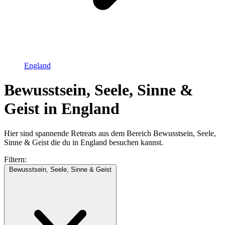
England
Bewusstsein, Seele, Sinne &
Geist in England
Hier sind spannende Retreats aus dem Bereich Bewusstsein, Seele,
Sinne & Geist die du in England besuchen kannst.
Filtern:
Bewusstsein, Seele, Sinne & Geist