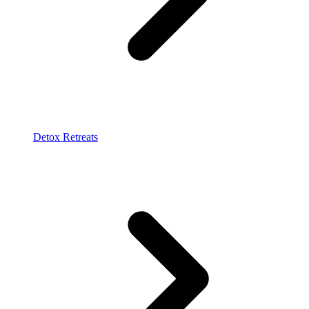
Detox Retreats