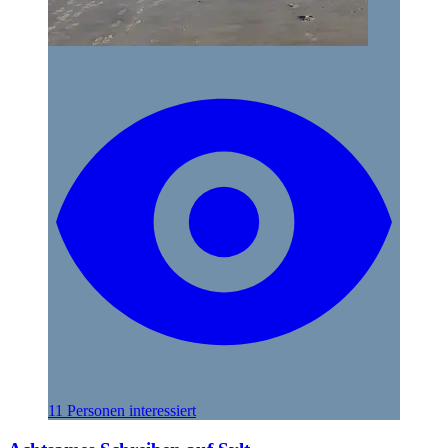
11 Personen interessiert