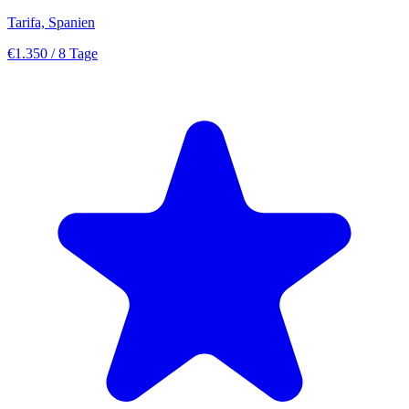
Tarifa, Spanien
€1.350
/ 8 Tage