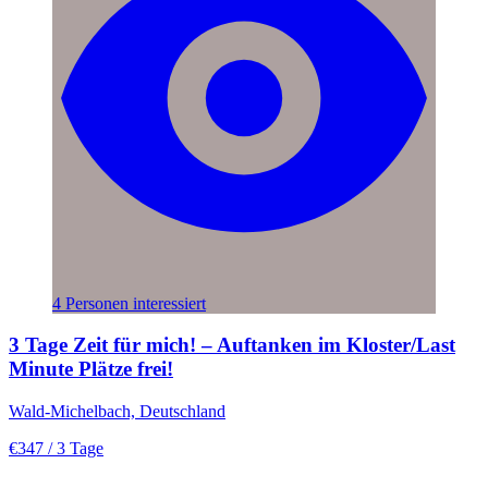
4 Personen interessiert
3 Tage Zeit für mich! – Auftanken im Kloster/Last
Minute Plätze frei!
Wald-Michelbach, Deutschland
€347
/ 3 Tage