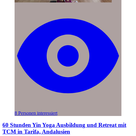
8 Personen interessiert
60 Stunden Yin Yoga Ausbildung und Retreat mit
TCM in Tarifa, Andalusien