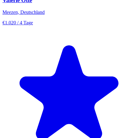
Valerie Otte
Meezen, Deutschland
€1.020
/ 4 Tage