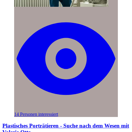
14 Personen interessiert
Plastisches Porträtieren - Suche nach dem Wesen mit