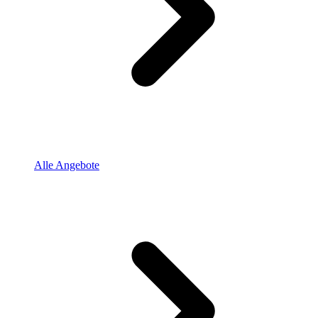
Alle Angebote