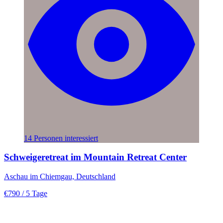
14 Personen interessiert
Schweigeretreat im Mountain Retreat Center
Aschau im Chiemgau, Deutschland
€790
/ 5 Tage