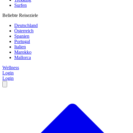
Surfen
Beliebte Reiseziele
Deutschland
Österreich
Spanien
Portugal
Italien
Marokko
Mallorca
Wellness
Login
Login