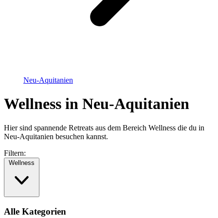
Neu-Aquitanien
Wellness in Neu-Aquitanien
Hier sind spannende Retreats aus dem Bereich Wellness die du in
Neu-Aquitanien besuchen kannst.
Filtern:
Wellness
Alle Kategorien