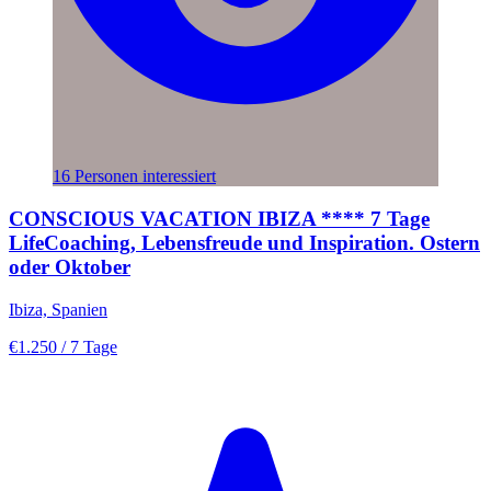
16 Personen interessiert
CONSCIOUS VACATION IBIZA **** 7 Tage
LifeCoaching, Lebensfreude und Inspiration. Ostern
oder Oktober
Ibiza, Spanien
€1.250
/ 7 Tage