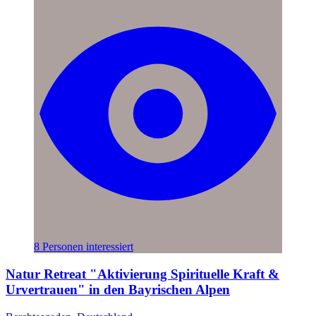
8 Personen interessiert
Natur Retreat "Aktivierung Spirituelle Kraft &
Urvertrauen" in den Bayrischen Alpen