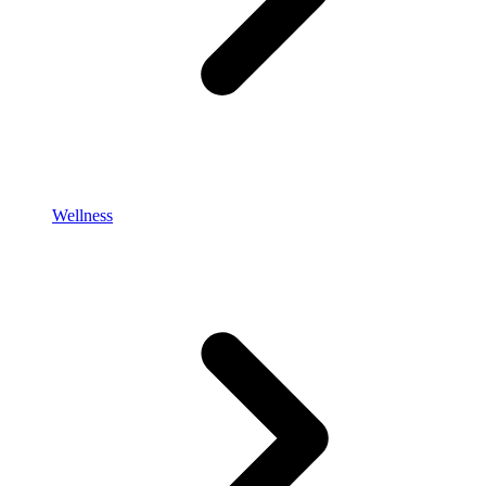
Wellness