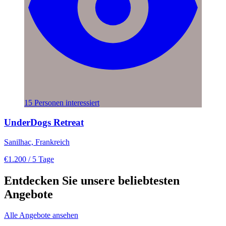
15 Personen interessiert
UnderDogs Retreat
Sanilhac, Frankreich
€1.200
/ 5 Tage
Entdecken Sie unsere beliebtesten
Angebote
Alle Angebote ansehen