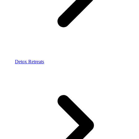
Detox Retreats