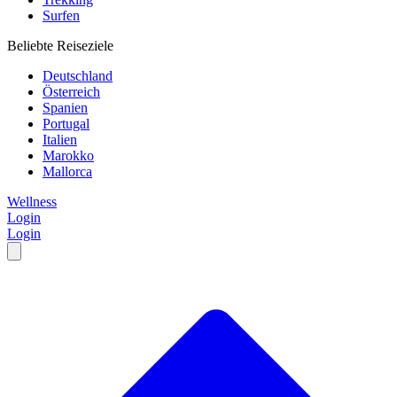
Surfen
Beliebte Reiseziele
Deutschland
Österreich
Spanien
Portugal
Italien
Marokko
Mallorca
Wellness
Login
Login