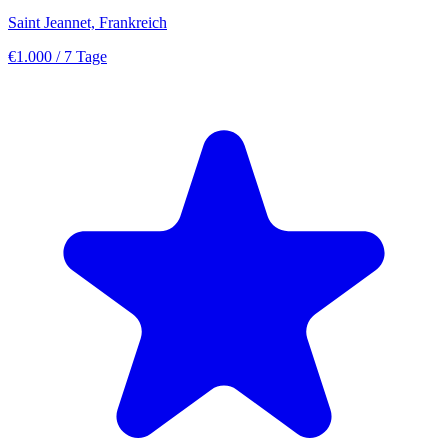
Saint Jeannet, Frankreich
€1.000
/ 7 Tage