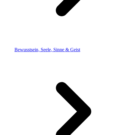
Bewusstsein, Seele, Sinne & Geist