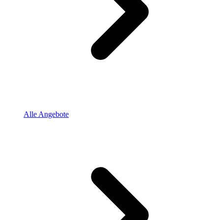
Alle Angebote