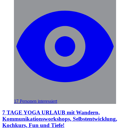
17 Personen interessiert
7 TAGE YOGA URLAUB mit Wandern,
Kommunikationsworkshops, Selbstentwicklung,
Kochkurs, Fun und Tiefe!