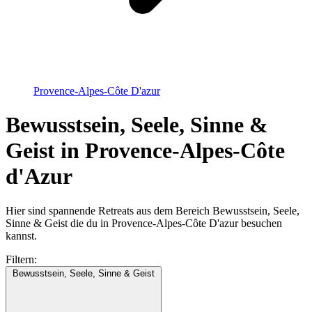
Provence-Alpes-Côte D'azur
Bewusstsein, Seele, Sinne &
Geist in Provence-Alpes-Côte
d'Azur
Hier sind spannende Retreats aus dem Bereich Bewusstsein, Seele,
Sinne & Geist die du in Provence-Alpes-Côte D'azur besuchen
kannst.
Filtern:
Bewusstsein, Seele, Sinne & Geist