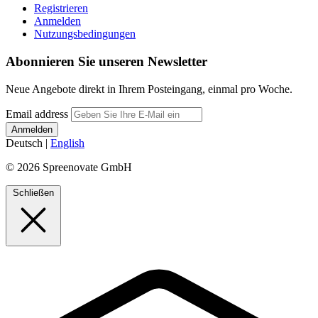
Registrieren
Anmelden
Nutzungsbedingungen
Abonnieren Sie unseren Newsletter
Neue Angebote direkt in Ihrem Posteingang, einmal pro Woche.
Email address
Deutsch
|
English
© 2026 Spreenovate GmbH
Schließen