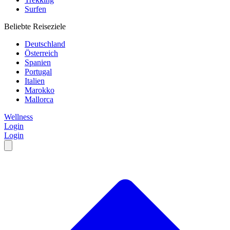
Surfen
Beliebte Reiseziele
Deutschland
Österreich
Spanien
Portugal
Italien
Marokko
Mallorca
Wellness
Login
Login