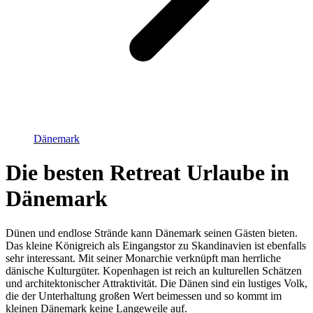
Dänemark
Die besten Retreat Urlaube in
Dänemark
Dünen und endlose Strände kann Dänemark seinen Gästen bieten.
Das kleine Königreich als Eingangstor zu Skandinavien ist ebenfalls
sehr interessant. Mit seiner Monarchie verknüpft man herrliche
dänische Kulturgüter. Kopenhagen ist reich an kulturellen Schätzen
und architektonischer Attraktivität. Die Dänen sind ein lustiges Volk,
die der Unterhaltung großen Wert beimessen und so kommt im
kleinen Dänemark keine Langeweile auf.