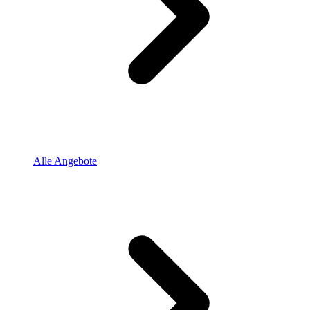
Alle Angebote