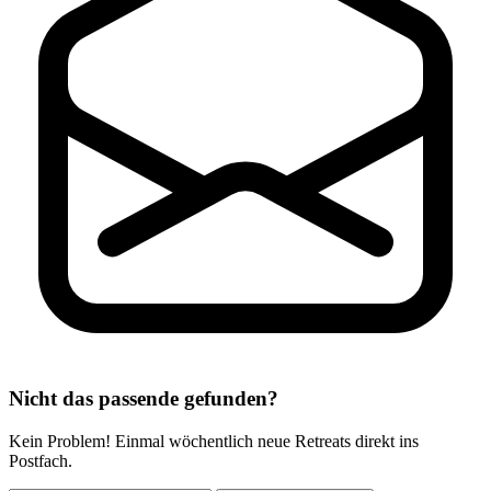
Nicht das passende gefunden?
Kein Problem! Einmal wöchentlich neue Retreats direkt ins
Postfach.