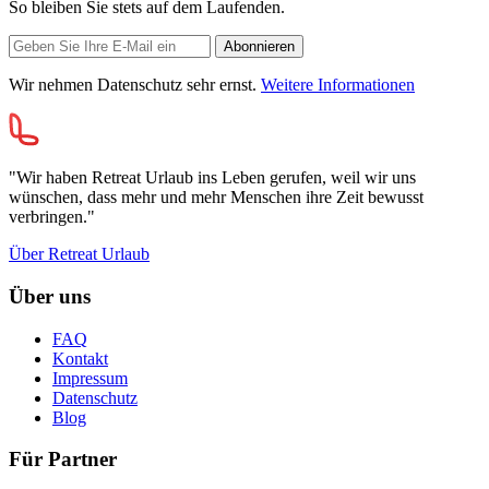
So bleiben Sie stets auf dem Laufenden.
Wir nehmen Datenschutz sehr ernst.
Weitere Informationen
"Wir haben Retreat Urlaub ins Leben gerufen, weil wir uns
wünschen, dass mehr und mehr Menschen ihre Zeit bewusst
verbringen."
Über Retreat Urlaub
Über uns
FAQ
Kontakt
Impressum
Datenschutz
Blog
Für Partner