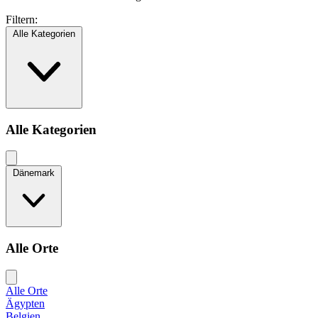
Filtern:
Alle Kategorien
Alle Kategorien
Dänemark
Alle Orte
Alle Orte
Ägypten
Belgien