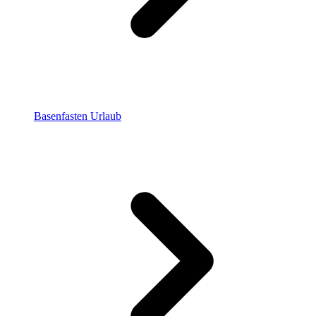
Basenfasten Urlaub