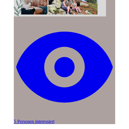
5 Personen interessiert