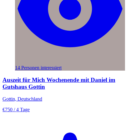
14 Personen interessiert
Auszeit für Mich Wochenende mit Daniel im
Gutshaus Gottin
Gottin, Deutschland
€750
/ 4 Tage