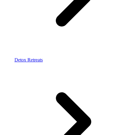
Detox Retreats