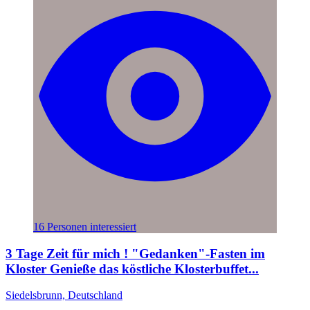
16 Personen interessiert
3 Tage Zeit für mich ! "Gedanken"-Fasten im
Kloster Genieße das köstliche Klosterbuffet...
Siedelsbrunn, Deutschland