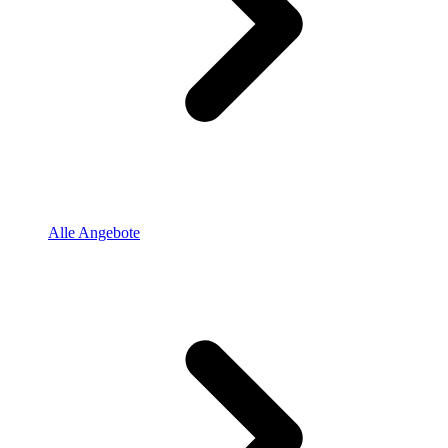
Alle Angebote