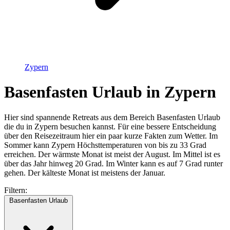
Zypern
Basenfasten Urlaub in Zypern
Hier sind spannende Retreats aus dem Bereich Basenfasten Urlaub
die du in Zypern besuchen kannst. Für eine bessere Entscheidung
über den Reisezeitraum hier ein paar kurze Fakten zum Wetter. Im
Sommer kann Zypern Höchsttemperaturen von bis zu 33 Grad
erreichen. Der wärmste Monat ist meist der August. Im Mittel ist es
über das Jahr hinweg 20 Grad. Im Winter kann es auf 7 Grad runter
gehen. Der kälteste Monat ist meistens der Januar.
Filtern:
Basenfasten Urlaub