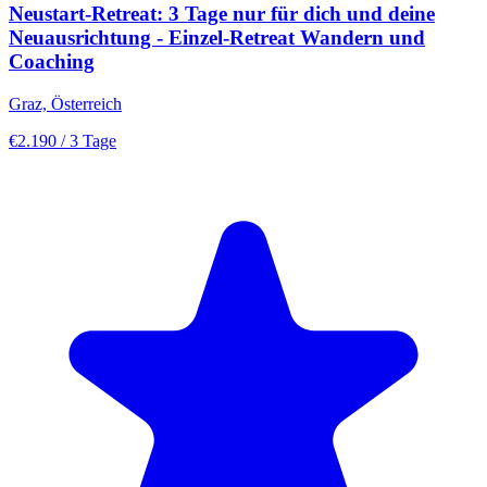
Neustart-Retreat: 3 Tage nur für dich und deine
Neuausrichtung - Einzel-Retreat Wandern und
Coaching
Graz, Österreich
€2.190
/ 3 Tage