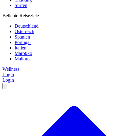
Surfen
Beliebte Reiseziele
Deutschland
Österreich
Spanien
Portugal
Italien
Marokko
Mallorca
Wellness
Login
Login