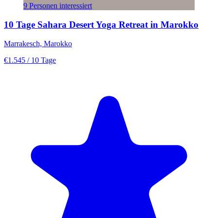
9 Personen interessiert
10 Tage Sahara Desert Yoga Retreat in Marokko
Marrakesch, Marokko
€1.545
/ 10 Tage