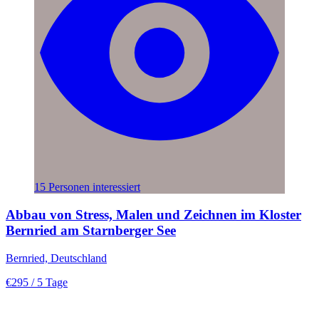
15 Personen interessiert
Abbau von Stress, Malen und Zeichnen im Kloster
Bernried am Starnberger See
Bernried, Deutschland
€295
/ 5 Tage