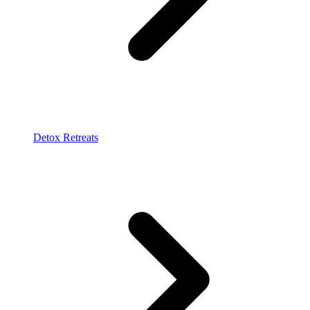
Detox Retreats