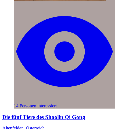
14 Personen interessiert
Die fünf Tiere des Shaolin Qi Gong
Altenfelden, Österreich