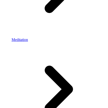
Meditation