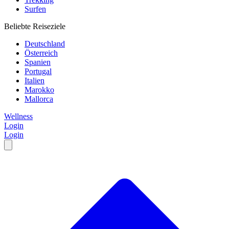
Surfen
Beliebte Reiseziele
Deutschland
Österreich
Spanien
Portugal
Italien
Marokko
Mallorca
Wellness
Login
Login