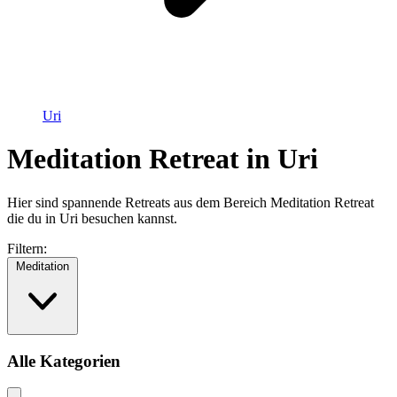
Uri
Meditation Retreat in Uri
Hier sind spannende Retreats aus dem Bereich Meditation Retreat
die du in Uri besuchen kannst.
Filtern:
Meditation
Alle Kategorien