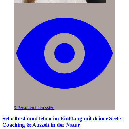
9 Personen interessiert
Selbstbestimmt leben im Einklang mit deiner Seele -
Coaching & Auszeit in der Natur