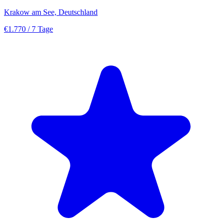
Krakow am See, Deutschland
€1.770
/ 7 Tage