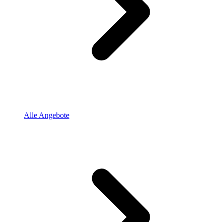
Alle Angebote