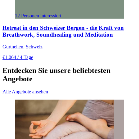
12 Personen interessiert
Retreat in den Schweizer Bergen - die Kraft von
Breathwork, Soundhealing und Meditation
Gurtnellen, Schweiz
€1.064
/ 4 Tage
Entdecken Sie unsere beliebtesten
Angebote
Alle Angebote ansehen