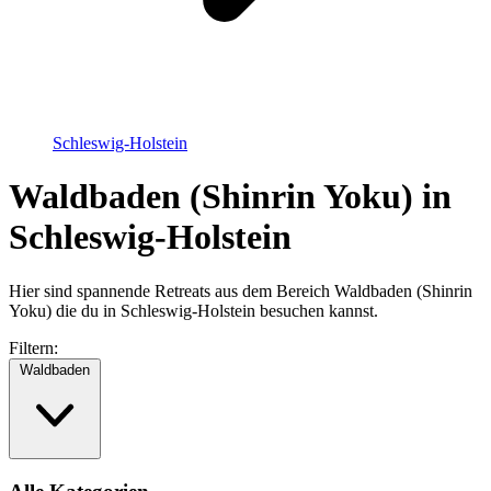
Schleswig-Holstein
Waldbaden (Shinrin Yoku) in
Schleswig-Holstein
Hier sind spannende Retreats aus dem Bereich Waldbaden (Shinrin
Yoku) die du in Schleswig-Holstein besuchen kannst.
Filtern:
Waldbaden