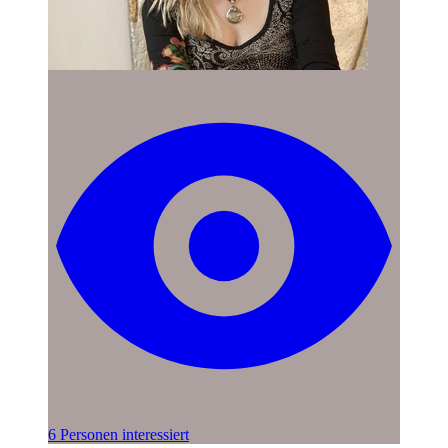
6 Personen interessiert