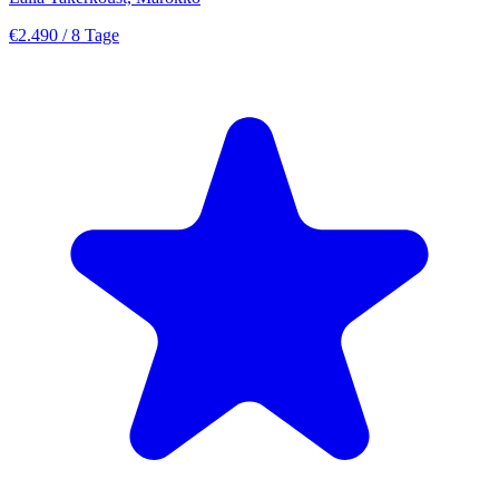
€2.490
/ 8 Tage