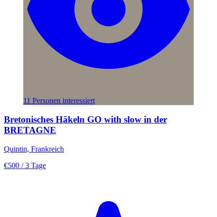
11 Personen interessiert
Bretonisches Häkeln GO with slow in der
BRETAGNE
Quintin, Frankreich
€500
/ 3 Tage