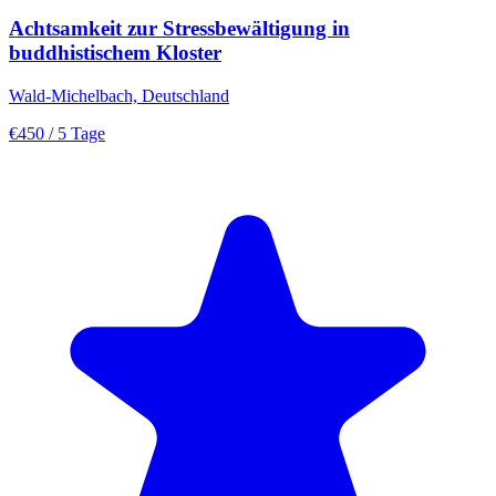
Achtsamkeit zur Stressbewältigung in
buddhistischem Kloster
Wald-Michelbach, Deutschland
€450
/ 5 Tage