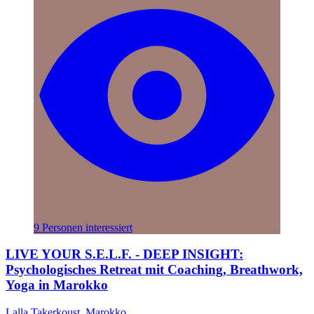
9 Personen interessiert
LIVE YOUR S.E.L.F. - DEEP INSIGHT:
Psychologisches Retreat mit Coaching, Breathwork,
Yoga in Marokko
Lalla Takerkoust, Marokko