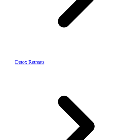
Detox Retreats