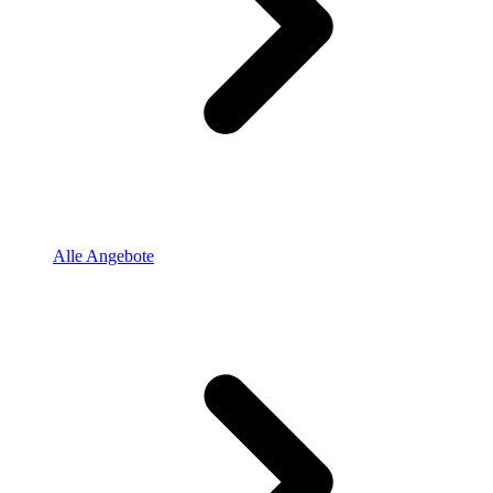
Alle Angebote