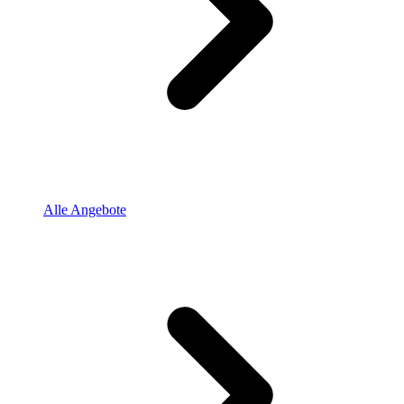
Alle Angebote