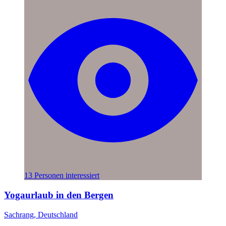
13 Personen interessiert
Yogaurlaub in den Bergen
Sachrang, Deutschland