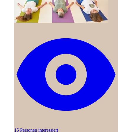
15 Personen interessiert