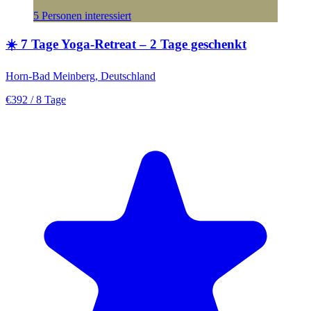
5 Personen interessiert
☀️ 7 Tage Yoga-Retreat – 2 Tage geschenkt
Horn-Bad Meinberg, Deutschland
€392
/ 8 Tage