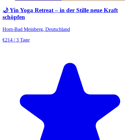
🌙 Yin Yoga Retreat – in der Stille neue Kraft
schöpfen
Horn-Bad Meinberg, Deutschland
€214
/ 3 Tage