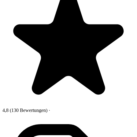
4,8
(130 Bewertungen)
·