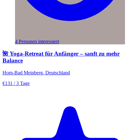
4 Personen interessiert
🌺 Yoga-Retreat für Anfänger – sanft zu mehr
Balance
Horn-Bad Meinberg, Deutschland
€131
/ 3 Tage