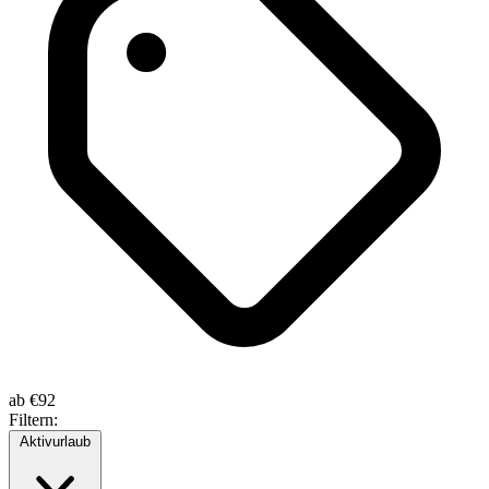
ab
€92
Filtern:
Aktivurlaub