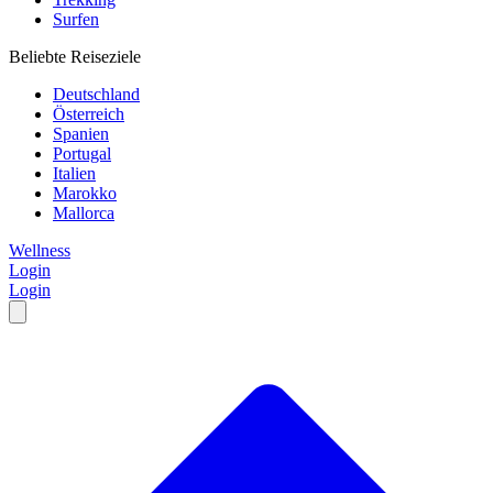
Surfen
Beliebte Reiseziele
Deutschland
Österreich
Spanien
Portugal
Italien
Marokko
Mallorca
Wellness
Login
Login