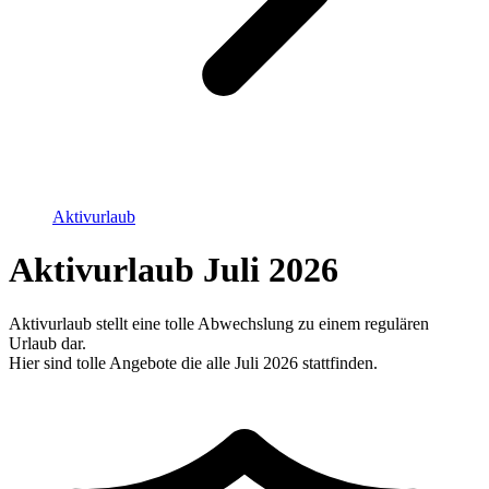
Aktivurlaub
Aktivurlaub Juli 2026
Aktivurlaub stellt eine tolle Abwechslung zu einem regulären
Urlaub dar.
Hier sind tolle Angebote die alle Juli 2026 stattfinden.