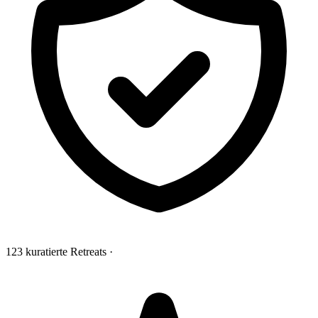
123 kuratierte Retreats
·