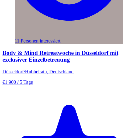
11 Personen interessiert
Body & Mind Retreatwoche in Düsseldorf mit
exclusiver Einzelbetreuung
Düsseldorf/Hubbelrath, Deutschland
€1.900
/ 5 Tage