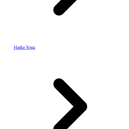
Hatha Yoga