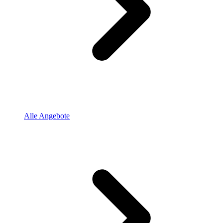
Alle Angebote