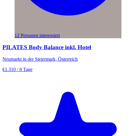
12 Personen interessiert
PILATES Body Balance inkl. Hotel
Neumarkt in der Steiermark, Österreich
€1.310
/ 8 Tage