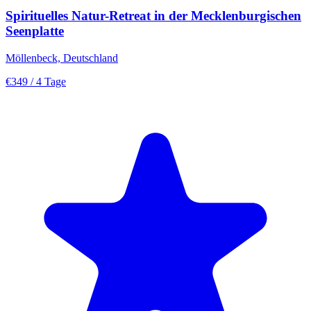
Spirituelles Natur-Retreat in der Mecklenburgischen
Seenplatte
Möllenbeck, Deutschland
€349
/ 4 Tage