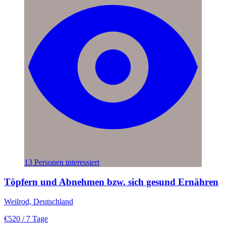
13 Personen interessiert
Töpfern und Abnehmen bzw. sich gesund Ernähren
Weilrod, Deutschland
€520
/ 7 Tage