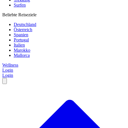
Surfen
Beliebte Reiseziele
Deutschland
Österreich
Spanien
Portugal
Italien
Marokko
Mallorca
Wellness
Login
Login