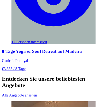
17 Personen interessiert
8 Tage Yoga & Soul Retreat auf Madeira
Caniçal, Portugal
€3.333
/ 8 Tage
Entdecken Sie unsere beliebtesten
Angebote
Alle Angebote ansehen