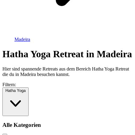
Madeira
Hatha Yoga Retreat in Madeira
Hier sind spannende Retreats aus dem Bereich Hatha Yoga Retreat
die du in Madeira besuchen kannst.
Filtern:
Hatha Yoga
Alle Kategorien