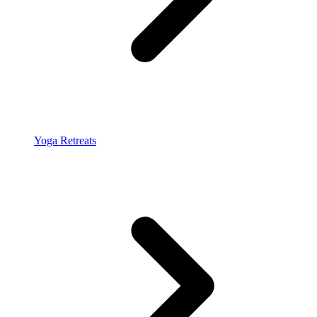
Yoga Retreats