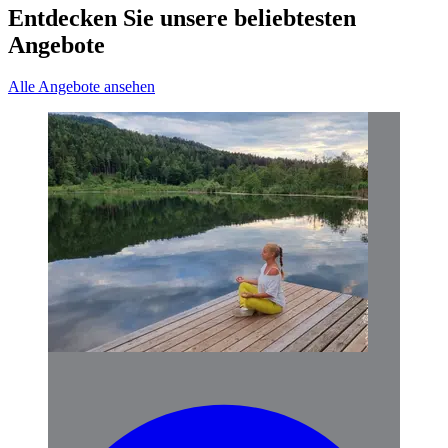
Entdecken Sie unsere beliebtesten
Angebote
Alle Angebote ansehen