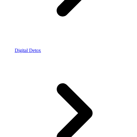
Digital Detox