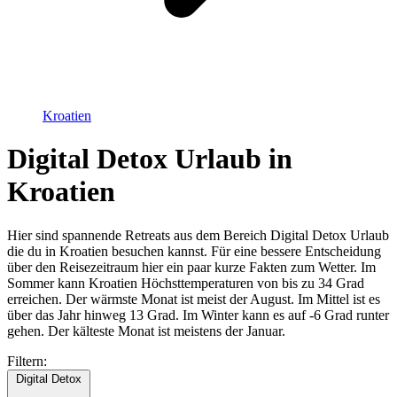
Kroatien
Digital Detox Urlaub in
Kroatien
Hier sind spannende Retreats aus dem Bereich Digital Detox Urlaub
die du in Kroatien besuchen kannst. Für eine bessere Entscheidung
über den Reisezeitraum hier ein paar kurze Fakten zum Wetter. Im
Sommer kann Kroatien Höchsttemperaturen von bis zu 34 Grad
erreichen. Der wärmste Monat ist meist der August. Im Mittel ist es
über das Jahr hinweg 13 Grad. Im Winter kann es auf -6 Grad runter
gehen. Der kälteste Monat ist meistens der Januar.
Filtern:
Digital Detox