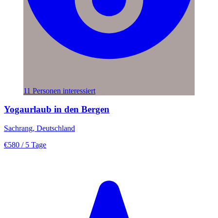
11 Personen interessiert
Yogaurlaub in den Bergen
Sachrang, Deutschland
€580
/ 5 Tage