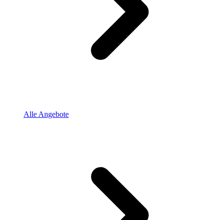
Alle Angebote