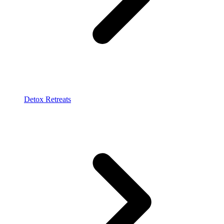
Detox Retreats