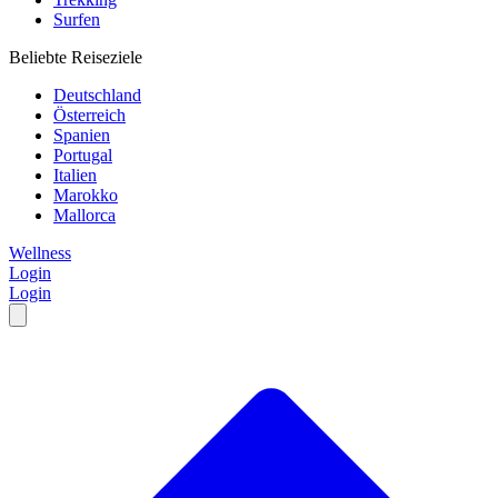
Surfen
Beliebte Reiseziele
Deutschland
Österreich
Spanien
Portugal
Italien
Marokko
Mallorca
Wellness
Login
Login