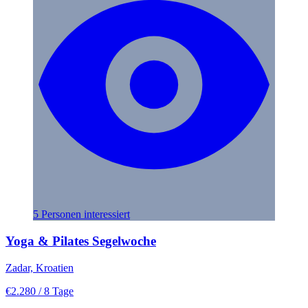
5 Personen interessiert
Yoga & Pilates Segelwoche
Zadar, Kroatien
€2.280
/ 8 Tage