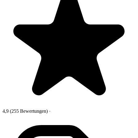
4,9
(255 Bewertungen)
·