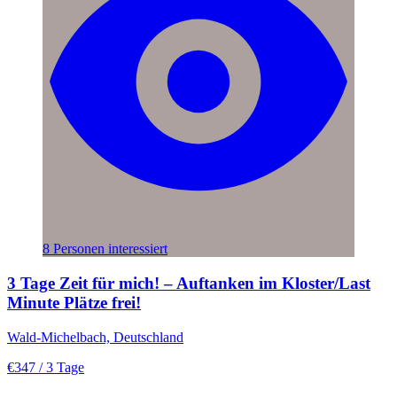
8 Personen interessiert
3 Tage Zeit für mich! – Auftanken im Kloster/Last
Minute Plätze frei!
Wald-Michelbach, Deutschland
€347
/ 3 Tage