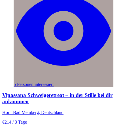
5 Personen interessiert
Vipassana Schweigeretreat – in der Stille bei dir
ankommen
Horn-Bad Meinberg, Deutschland
€214
/ 3 Tage