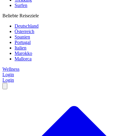
Surfen
Beliebte Reiseziele
Deutschland
Österreich
Spanien
Portugal
Italien
Marokko
Mallorca
Wellness
Login
Login