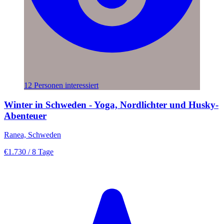
12 Personen interessiert
Winter in Schweden - Yoga, Nordlichter und Husky-
Abenteuer
Ranea, Schweden
€1.730
/ 8 Tage