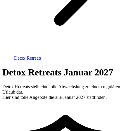
Detox Retreats
Detox Retreats Januar 2027
Detox Retreats stellt eine tolle Abwechslung zu einem regulären
Urlaub dar.
Hier sind tolle Angebote die alle Januar 2027 stattfinden.