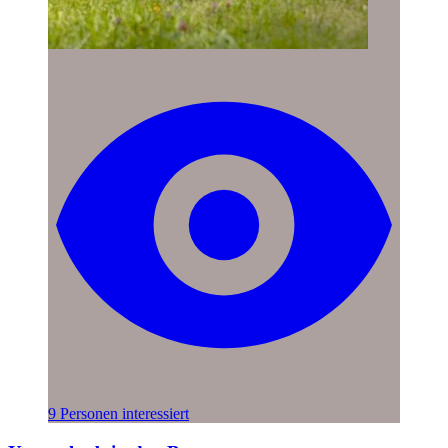
9 Personen interessiert