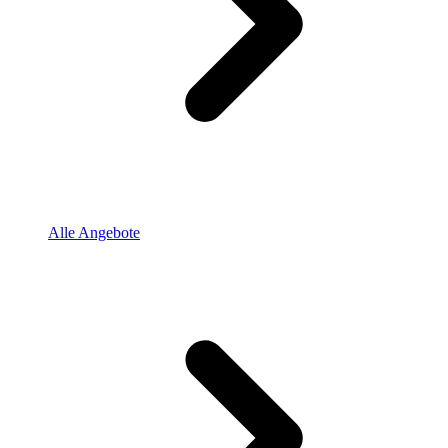
Alle Angebote