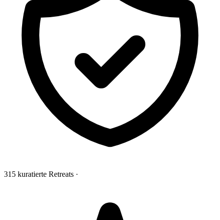
315 kuratierte Retreats
·