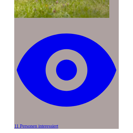
11 Personen interessiert