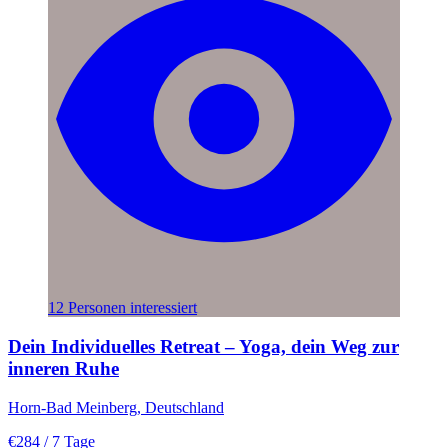
12 Personen interessiert
Dein Individuelles Retreat – Yoga, dein Weg zur
inneren Ruhe
Horn-Bad Meinberg, Deutschland
€284
/ 7 Tage