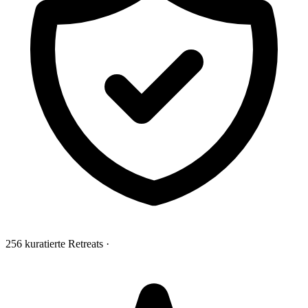
256 kuratierte Retreats
·