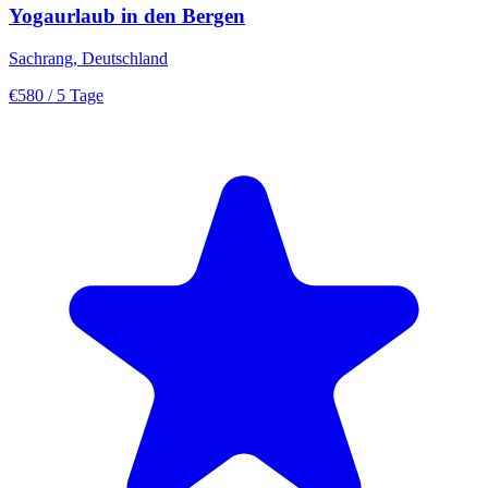
Yogaurlaub in den Bergen
Sachrang, Deutschland
€580
/ 5 Tage