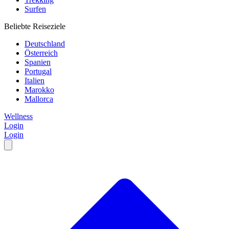
Surfen
Beliebte Reiseziele
Deutschland
Österreich
Spanien
Portugal
Italien
Marokko
Mallorca
Wellness
Login
Login