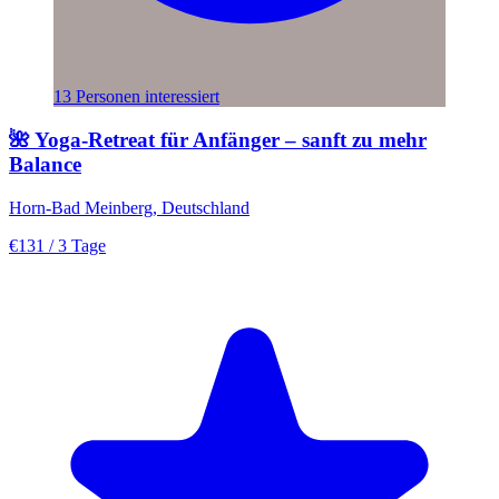
13 Personen interessiert
🌺 Yoga-Retreat für Anfänger – sanft zu mehr
Balance
Horn-Bad Meinberg, Deutschland
€131
/ 3 Tage