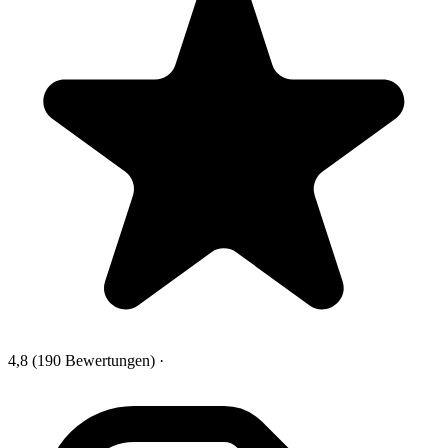
4,8
(190 Bewertungen)
·