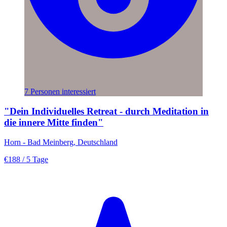
7 Personen interessiert
"Dein Individuelles Retreat - durch Meditation in
die innere Mitte finden"
Horn - Bad Meinberg, Deutschland
€188
/ 5 Tage