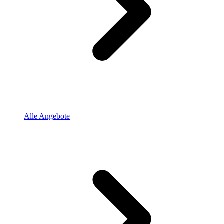
Alle Angebote