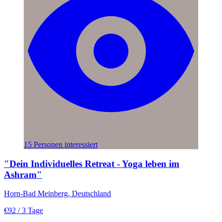
15 Personen interessiert
"Dein Individuelles Retreat - Yoga leben im
Ashram"
Horn-Bad Meinberg, Deutschland
€92
/ 3 Tage