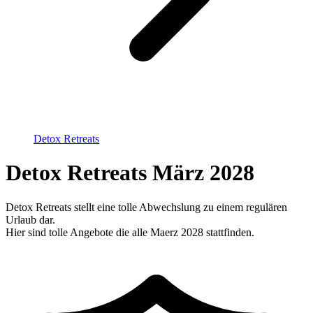
Detox Retreats
Detox Retreats März 2028
Detox Retreats stellt eine tolle Abwechslung zu einem regulären
Urlaub dar.
Hier sind tolle Angebote die alle Maerz 2028 stattfinden.