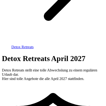
Detox Retreats
Detox Retreats April 2027
Detox Retreats stellt eine tolle Abwechslung zu einem regulären
Urlaub dar.
Hier sind tolle Angebote die alle April 2027 stattfinden.