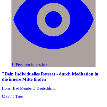
11 Personen interessiert
"Dein Individuelles Retreat - durch Meditation in
die innere Mitte finden"
Horn - Bad Meinberg, Deutschland
€188
/ 5 Tage