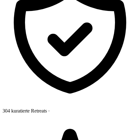
304 kuratierte Retreats
·