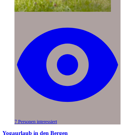
7 Personen interessiert
Yogaurlaub in den Bergen