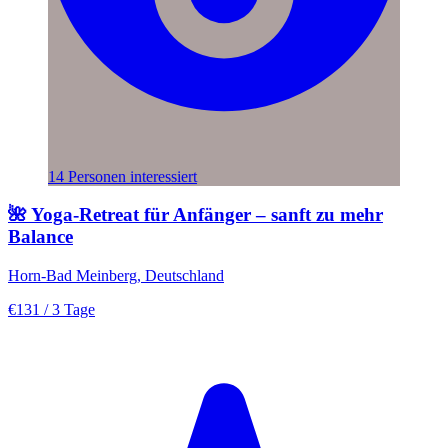
14 Personen interessiert
🌺 Yoga-Retreat für Anfänger – sanft zu mehr
Balance
Horn-Bad Meinberg, Deutschland
€131
/ 3 Tage