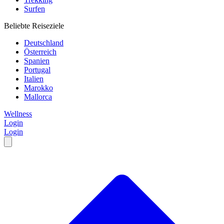
Surfen
Beliebte Reiseziele
Deutschland
Österreich
Spanien
Portugal
Italien
Marokko
Mallorca
Wellness
Login
Login