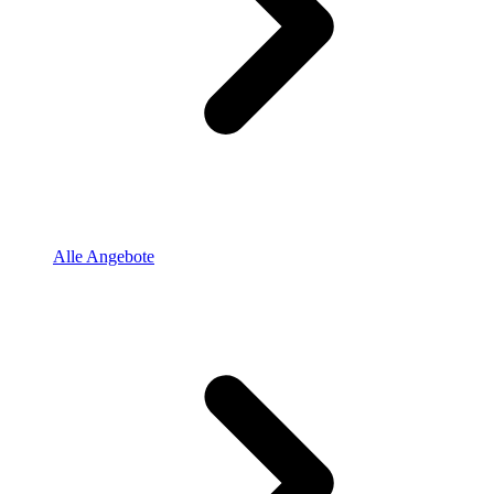
Alle Angebote