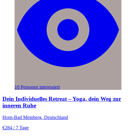
10 Personen interessiert
Dein Individuelles Retreat – Yoga, dein Weg zur
inneren Ruhe
Horn-Bad Meinberg, Deutschland
€284
/ 7 Tage