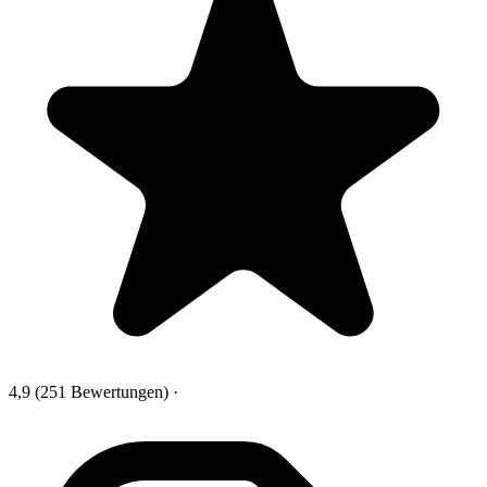
4,9
(251 Bewertungen)
·