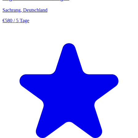
Sachrang, Deutschland
€580
/ 5 Tage