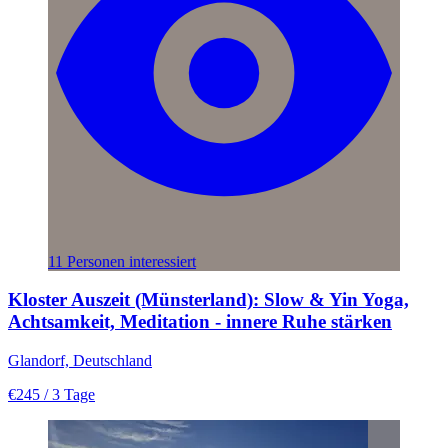
11 Personen interessiert
Kloster Auszeit (Münsterland): Slow & Yin Yoga,
Achtsamkeit, Meditation - innere Ruhe stärken
Glandorf, Deutschland
€245
/ 3 Tage