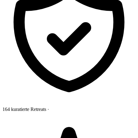
164 kuratierte Retreats
·