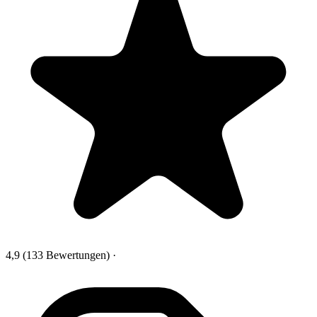
4,9
(133 Bewertungen)
·