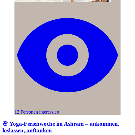
12 Personen interessiert
🌸 Yoga-Ferienwoche im Ashram – ankommen,
loslassen, auftanken