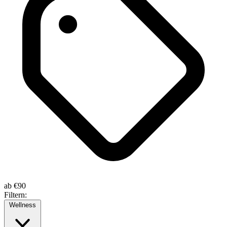
ab
€90
Filtern:
Wellness