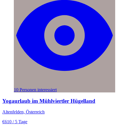
10 Personen interessiert
Yogaurlaub im Mühlviertler Hügelland
Altenfelden, Österreich
€610
/ 5 Tage