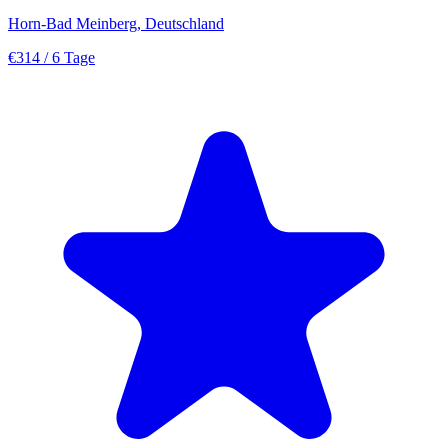
Horn-Bad Meinberg, Deutschland
€314
/ 6 Tage