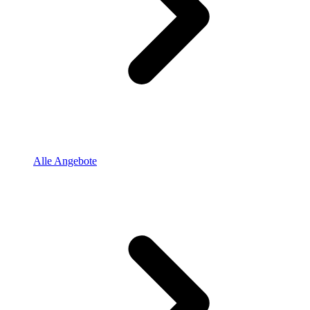
Alle Angebote