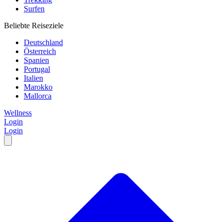
Surfen
Beliebte Reiseziele
Deutschland
Österreich
Spanien
Portugal
Italien
Marokko
Mallorca
Wellness
Login
Login