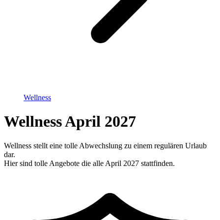
Wellness
Wellness April 2027
Wellness stellt eine tolle Abwechslung zu einem regulären Urlaub
dar.
Hier sind tolle Angebote die alle April 2027 stattfinden.