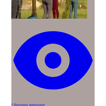
5 Personen interessiert