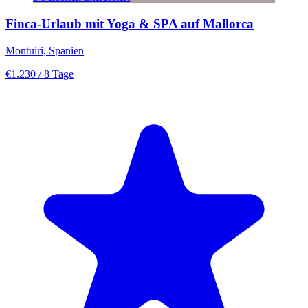
Finca-Urlaub mit Yoga & SPA auf Mallorca
Montuiri, Spanien
€1.230
/ 8 Tage