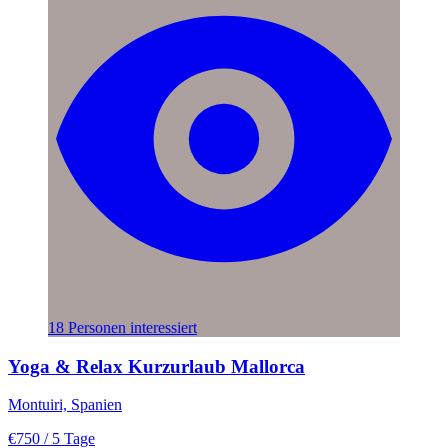
18 Personen interessiert
Yoga & Relax Kurzurlaub Mallorca
Montuiri, Spanien
€750
/ 5 Tage