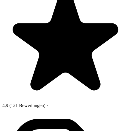
4,9
(121 Bewertungen)
·