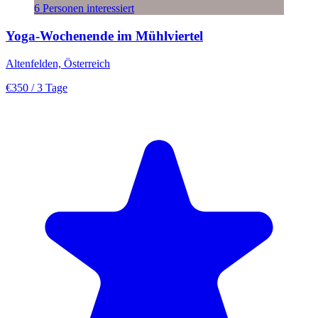
6 Personen interessiert
Yoga-Wochenende im Mühlviertel
Altenfelden, Österreich
€350
/ 3 Tage