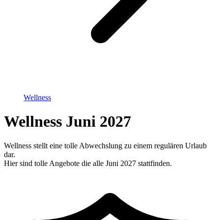
Wellness
Wellness Juni 2027
Wellness stellt eine tolle Abwechslung zu einem regulären Urlaub
dar.
Hier sind tolle Angebote die alle Juni 2027 stattfinden.