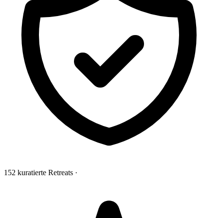
152 kuratierte Retreats
·