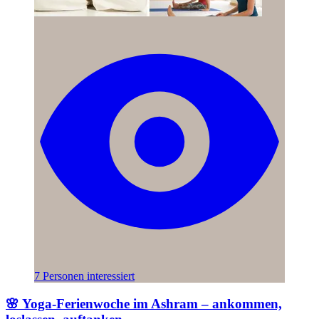
7 Personen interessiert
🌸 Yoga-Ferienwoche im Ashram – ankommen,