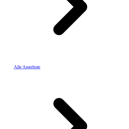
Alle Angebote