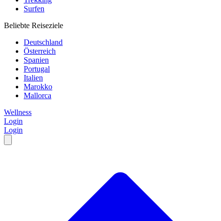
Surfen
Beliebte Reiseziele
Deutschland
Österreich
Spanien
Portugal
Italien
Marokko
Mallorca
Wellness
Login
Login