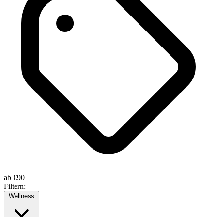
ab
€90
Filtern:
Wellness