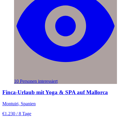
10 Personen interessiert
Finca-Urlaub mit Yoga & SPA auf Mallorca
Montuiri, Spanien
€1.230
/ 8 Tage