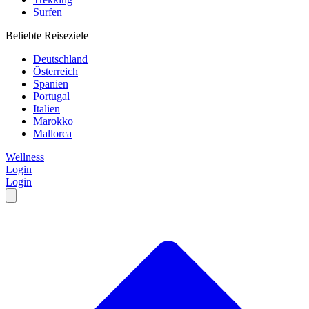
Surfen
Beliebte Reiseziele
Deutschland
Österreich
Spanien
Portugal
Italien
Marokko
Mallorca
Wellness
Login
Login