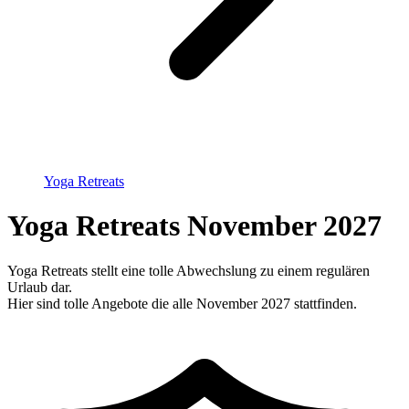
Yoga Retreats
Yoga Retreats November 2027
Yoga Retreats stellt eine tolle Abwechslung zu einem regulären
Urlaub dar.
Hier sind tolle Angebote die alle November 2027 stattfinden.