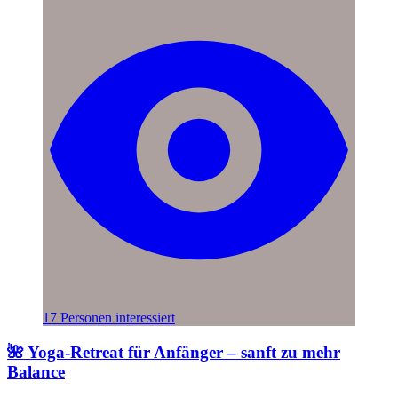
17 Personen interessiert
🌺 Yoga-Retreat für Anfänger – sanft zu mehr
Balance