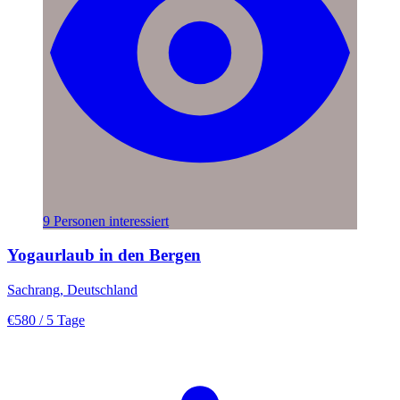
9 Personen interessiert
Yogaurlaub in den Bergen
Sachrang, Deutschland
€580
/ 5 Tage