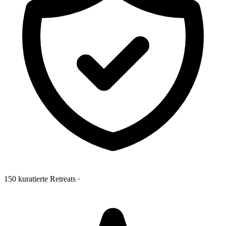
150 kuratierte Retreats
·