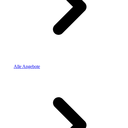
Alle Angebote