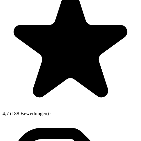
4,7
(188 Bewertungen)
·