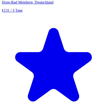
Horn-Bad Meinberg, Deutschland
€131
/ 3 Tage