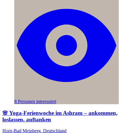
8 Personen interessiert
🌸 Yoga-Ferienwoche im Ashram – ankommen,
loslassen, auftanken
Horn-Bad Meinberg, Deutschland