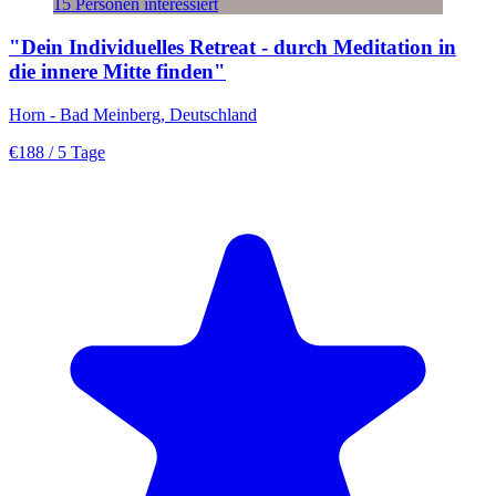
15 Personen interessiert
"Dein Individuelles Retreat - durch Meditation in
die innere Mitte finden"
Horn - Bad Meinberg, Deutschland
€188
/ 5 Tage