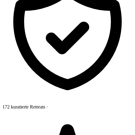
172 kuratierte Retreats
·