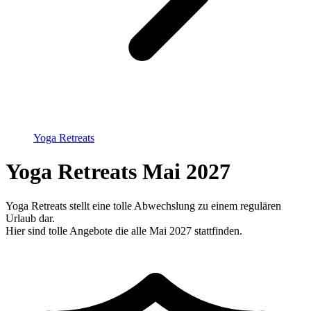
Yoga Retreats
Yoga Retreats Mai 2027
Yoga Retreats stellt eine tolle Abwechslung zu einem regulären
Urlaub dar.
Hier sind tolle Angebote die alle Mai 2027 stattfinden.