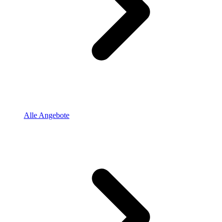
Alle Angebote