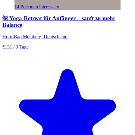
14 Personen interessiert
🌺 Yoga-Retreat für Anfänger – sanft zu mehr
Balance
Horn-Bad Meinberg, Deutschland
€131
/ 3 Tage