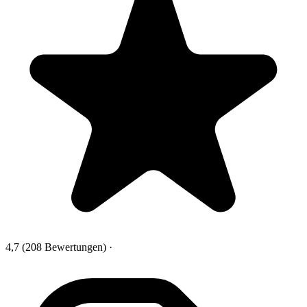
4,7
(208 Bewertungen)
·