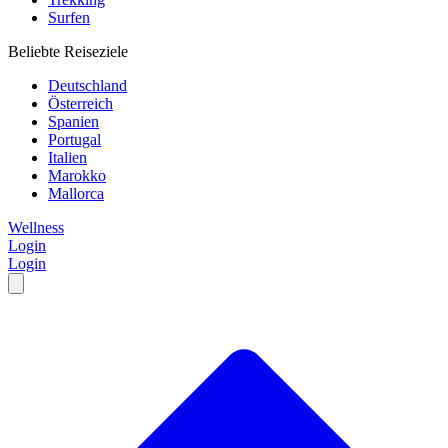
Surfen
Beliebte Reiseziele
Deutschland
Österreich
Spanien
Portugal
Italien
Marokko
Mallorca
Wellness
Login
Login