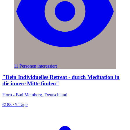
11 Personen interessiert
"Dein Individuelles Retreat - durch Meditation in
die innere Mitte finden"
Horn - Bad Meinberg, Deutschland
€188
/ 5 Tage