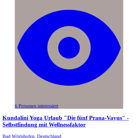
6 Personen interessiert
Kundalini Yoga Urlaub "Die fünf Prana-Vayus" -
Selbstfindung mit Wellnessfaktor
Bad Wörishofen, Deutschland