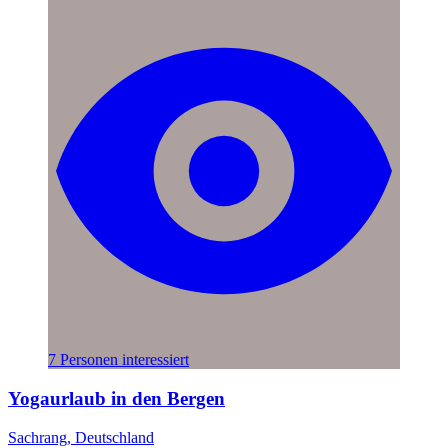
7 Personen interessiert
Yogaurlaub in den Bergen
Sachrang, Deutschland