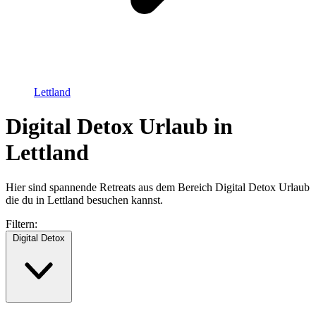
Lettland
Digital Detox Urlaub in
Lettland
Hier sind spannende Retreats aus dem Bereich Digital Detox Urlaub
die du in Lettland besuchen kannst.
Filtern:
Digital Detox