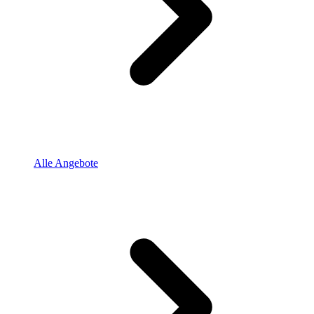
Alle Angebote