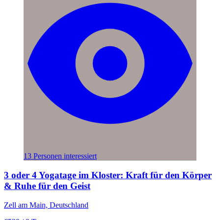
13 Personen interessiert
3 oder 4 Yogatage im Kloster: Kraft für den Körper
& Ruhe für den Geist
Zell am Main, Deutschland