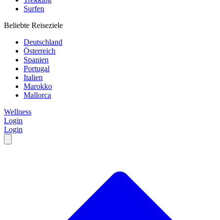
Surfen
Beliebte Reiseziele
Deutschland
Österreich
Spanien
Portugal
Italien
Marokko
Mallorca
Wellness
Login
Login