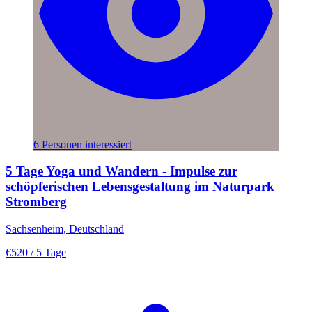
6 Personen interessiert
5 Tage Yoga und Wandern - Impulse zur
schöpferischen Lebensgestaltung im Naturpark
Stromberg
Sachsenheim, Deutschland
€520
/ 5 Tage