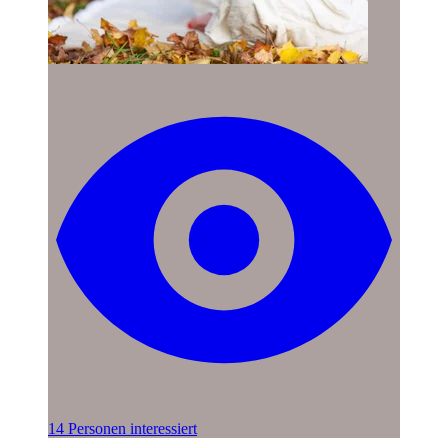
14 Personen interessiert