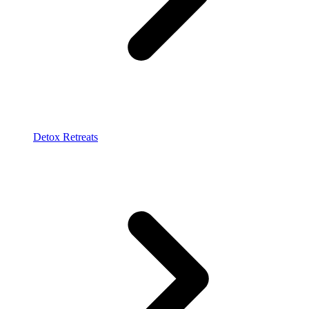
Detox Retreats