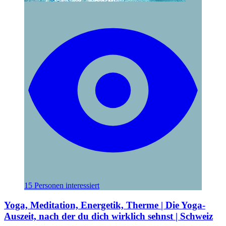
15 Personen interessiert
Yoga, Meditation, Energetik, Therme | Die Yoga-
Auszeit, nach der du dich wirklich sehnst | Schweiz