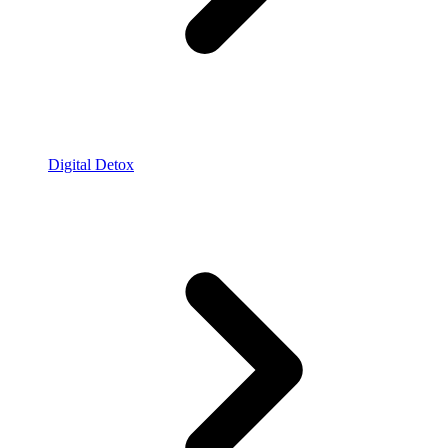
Digital Detox