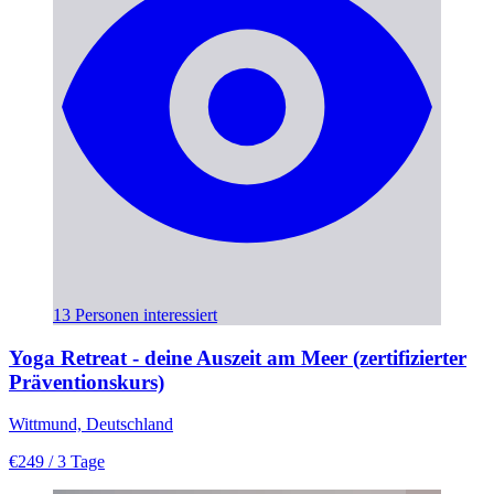
13 Personen interessiert
Yoga Retreat - deine Auszeit am Meer (zertifizierter
Präventionskurs)
Wittmund, Deutschland
€249
/ 3 Tage