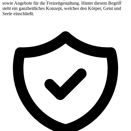
sowie Angebote für die Freizeitgestaltung. Hinter diesem Begriff
steht ein ganzheitliches Konzept, welches den Körper, Geist und
Seele einschließt.