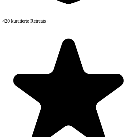
420 kuratierte Retreats
·