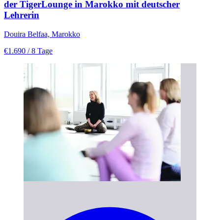
der TigerLounge in Marokko mit deutscher
Lehrerin
Douira Belfaa, Marokko
€1.690
/ 8 Tage