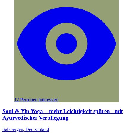
12 Personen interessiert
Soul & Yin Yoga – mehr Leichtigkeit spüren - mit
Ayurvedischer Verpflegung
Salzbergen, Deutschland