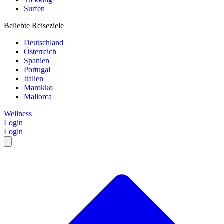
Surfen
Beliebte Reiseziele
Deutschland
Österreich
Spanien
Portugal
Italien
Marokko
Mallorca
Wellness
Login
Login