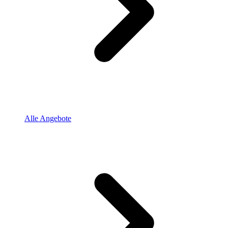
Alle Angebote