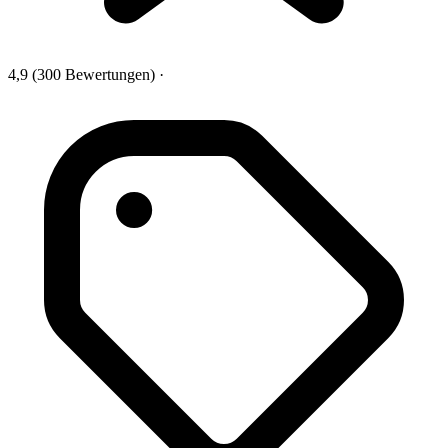
4,9
(300 Bewertungen)
·