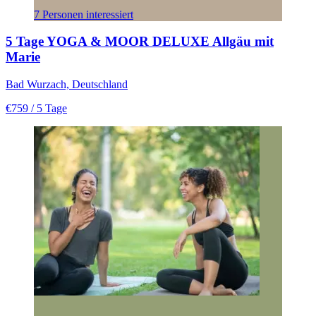
7 Personen interessiert
5 Tage YOGA & MOOR DELUXE Allgäu mit
Marie
Bad Wurzach, Deutschland
€759
/ 5 Tage