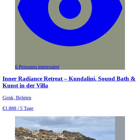
6 Personen interessiert
Inner Radiance Retreat – Kundalini, Sound Bath &
Kunst in der Villa
Genk, Belgien
€1.888
/ 5 Tage