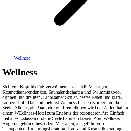
Wellness
Wellness
Sich von Kopf bis Fuß verwöhnen lassen. Mit Massagen,
Kosmetikanwendungen, Saunalandschaften und Swimmingpool
drinnen und draußen. Erholsamer Schlaf, bestes Essen und klare,
saubere Luft. Das und mehr ist Wellness für den Körper und die
Seele. Alleine, als Paar, oder mit Freundinnen wird der Aufenthalt in
einem WEellness-Hotel zum Erlebnis der besonderen Art. Einfach
mal alles loslassen und die Seele baumeln lassen. Zum Wellness
Angebot gehören besondere Massagen, ausgeführt von
Therapeuten, Ernährungsberatung, Haut- und Kosmetikberatungen